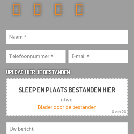
UPLOAD HIER JE BESTANDEN
SLEEP EN PLAATS BESTANDEN HIER
ofwel
Blader door de bestanden
0
van 20