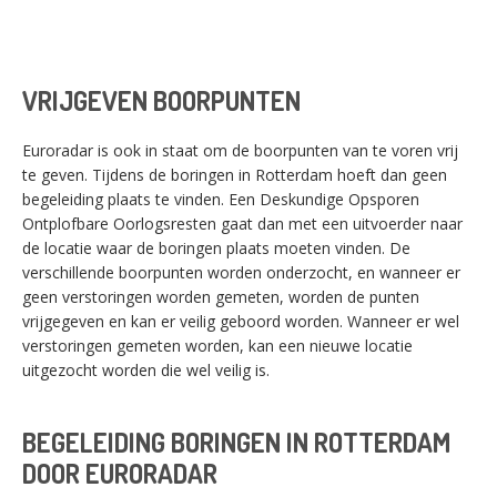
VRIJGEVEN BOORPUNTEN
Euroradar is ook in staat om de boorpunten van te voren vrij
te geven. Tijdens de boringen in Rotterdam hoeft dan geen
begeleiding plaats te vinden. Een Deskundige Opsporen
Ontplofbare Oorlogsresten gaat dan met een uitvoerder naar
de locatie waar de boringen plaats moeten vinden. De
verschillende boorpunten worden onderzocht, en wanneer er
geen verstoringen worden gemeten, worden de punten
vrijgegeven en kan er veilig geboord worden. Wanneer er wel
verstoringen gemeten worden, kan een nieuwe locatie
uitgezocht worden die wel veilig is.
BEGELEIDING BORINGEN IN ROTTERDAM
DOOR EURORADAR