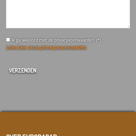
Ik ga akkoord met de privacyvoorwaarden. (*)
Lees hier onze privacyvoorwaarden