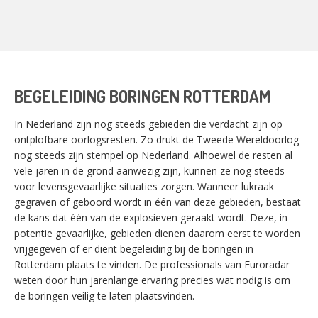
BEGELEIDING BORINGEN ROTTERDAM
In Nederland zijn nog steeds gebieden die verdacht zijn op
ontplofbare oorlogsresten. Zo drukt de Tweede Wereldoorlog
nog steeds zijn stempel op Nederland. Alhoewel de resten al
vele jaren in de grond aanwezig zijn, kunnen ze nog steeds
voor levensgevaarlijke situaties zorgen. Wanneer lukraak
gegraven of geboord wordt in één van deze gebieden, bestaat
de kans dat één van de explosieven geraakt wordt. Deze, in
potentie gevaarlijke, gebieden dienen daarom eerst te worden
vrijgegeven of er dient begeleiding bij de boringen in
Rotterdam plaats te vinden. De professionals van Euroradar
weten door hun jarenlange ervaring precies wat nodig is om
de boringen veilig te laten plaatsvinden.