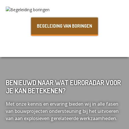
Nederlands
English
BEGELEIDING VAN BORINGEN
Français
Deutsch
BENIEUWD NAAR WAT EURORADAR VOOR
JE KAN BETEKENEN?
Met onze kennis en ervaring bieden wij in alle fasen
van bouwprojecten ondersteuning bij het uitvoeren
van aan explosieven gerelateerde werkzaamheden.