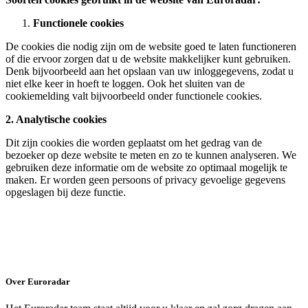
Functionele cookies
De cookies die nodig zijn om de website goed te laten functioneren
of die ervoor zorgen dat u de website makkelijker kunt gebruiken.
Denk bijvoorbeeld aan het opslaan van uw inloggegevens, zodat u
niet elke keer in hoeft te loggen. Ook het sluiten van de
cookiemelding valt bijvoorbeeld onder functionele cookies.
2. Analytische cookies
Dit zijn cookies die worden geplaatst om het gedrag van de
bezoeker op deze website te meten en zo te kunnen analyseren. We
gebruiken deze informatie om de website zo optimaal mogelijk te
maken. Er worden geen persoons of privacy gevoelige gegevens
opgeslagen bij deze functie.
Over Euroradar