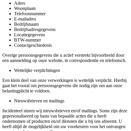
Adres
Woonplaats
Telefoonnummer
E-mailadres
Bedrijfsnaam
Bedrijfsadresgegevens
Locatiegegevens
BTW-nummer
Contactgeschiedenis
Overige persoonsgegevens die u actief verstrekt bijvoorbeeld door
een aanmelding op onze website, in correspondentie en telefonisch.
Wettelijke verplichtingen
Een klein deel van onze verwerkingen is wettelijk verplicht. Hierbij
gaat het vooral om persoonsgegevens die nodig zijn om aan onze
belastingplicht te voldoen.
Nieuwsbrieven en mailings
Incidenteel sturen wij nieuwsbrieven en/of mailings. Soms zijn deze
gepersonaliseerd op basis van bepaalde acties die u heeft
ondernomen of producten en/of diensten die u bij ons afneemt. U
heeft altijd de mogelijkheid om uw voorkeuren voor het ontvangen