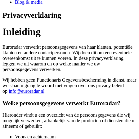
Blog & media
Privacyverklaring
Inleiding
Euroradar verwerkt persoonsgegevens van haar klanten, potentiële
klanten en andere contactpersonen. Wij doen dit om een eventuele
overeenkomst uit te kunnen voeren. In deze privacyverklaring
leggen we uit waarom en op welke manier we uw
persoonsgegevens verwerken.
Wij hebben geen Functionaris Gegevensbescherming in dienst, maar
we staan u graag te woord met vragen over ons privacy beleid
op
info@euroradar.nl
.
Welke persoonsgegevens verwerkt Euroradar?
Hieronder vindt u een overzicht van de persoonsgegevens die wij
mogelijk verwerken, afhankelijk van de producten of diensten die u
afneemt of gebruikt:
Voor- en achternaam