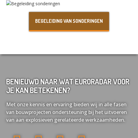
Nederlands
English
BEGELEIDING VAN SONDERINGEN
Français
Deutsch
BENIEUWD NAAR WAT EURORADAR VOOR
JE KAN BETEKENEN?
Met onze kennis en ervaring bieden wij in alle fasen
van bouwprojecten ondersteuning bij het uitvoeren
van aan explosieven gerelateerde werkzaamheden.