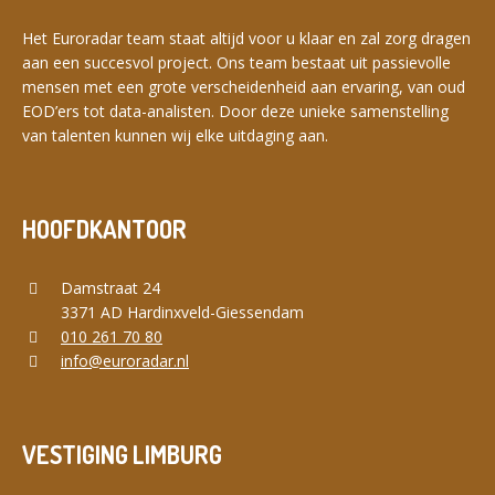
Het Euroradar team staat altijd voor u klaar en zal zorg dragen
aan een succesvol project. Ons team bestaat uit passievolle
mensen met een grote verscheidenheid aan ervaring, van oud
EOD’ers tot data-analisten. Door deze unieke samenstelling
van talenten kunnen wij elke uitdaging aan.
HOOFDKANTOOR
Damstraat 24
3371 AD Hardinxveld-Giessendam
010 261 70 80
info@euroradar.nl
VESTIGING LIMBURG