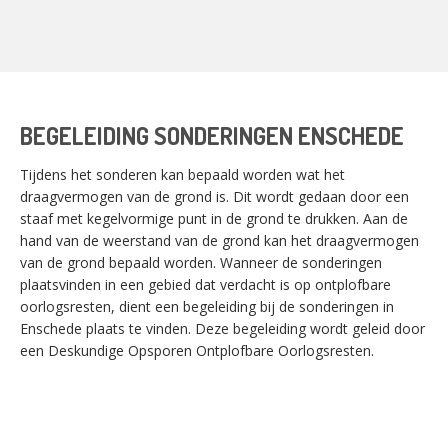
BEGELEIDING SONDERINGEN ENSCHEDE
Tijdens het sonderen kan bepaald worden wat het
draagvermogen van de grond is. Dit wordt gedaan door een
staaf met kegelvormige punt in de grond te drukken. Aan de
hand van de weerstand van de grond kan het draagvermogen
van de grond bepaald worden. Wanneer de sonderingen
plaatsvinden in een gebied dat verdacht is op ontplofbare
oorlogsresten, dient een begeleiding bij de sonderingen in
Enschede plaats te vinden. Deze begeleiding wordt geleid door
een Deskundige Opsporen Ontplofbare Oorlogsresten.