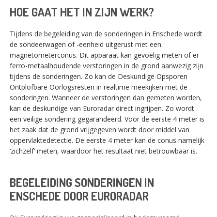
HOE GAAT HET IN ZIJN WERK?
Tijdens de begeleiding van de sonderingen in Enschede wordt
de sondeerwagen of -eenheid uitgerust met een
magnetometerconus. Dit apparaat kan gevoelig meten of er
ferro-metaalhoudende verstoringen in de grond aanwezig zijn
tijdens de sonderingen. Zo kan de Deskundige Opsporen
Ontplofbare Oorlogsresten in realtime meekijken met de
sonderingen. Wanneer de verstoringen dan gemeten worden,
kan de deskundige van Euroradar direct ingrijpen. Zo wordt
een veilige sondering gegarandeerd. Voor de eerste 4 meter is
het zaak dat de grond vrijgegeven wordt door middel van
oppervlaktedetectie. De eerste 4 meter kan de conus namelijk
‘zichzelf’ meten, waardoor het resultaat niet betrouwbaar is.
BEGELEIDING SONDERINGEN IN
ENSCHEDE DOOR EURORADAR