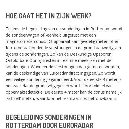
HOE GAAT HET IN ZIJN WERK?
Tijdens de begeleiding van de sonderingen in Rotterdam wordt
de sondeerwagen of -eenheid uitgerust met een
magnetometerconus. Dit apparaat kan gevoelig meten of er
ferro-metaalhoudende verstoringen in de grond aanwezig zijn
tijdens de sonderingen. Zo kan de Deskundige Opsporen
Ontplofbare Oorlogsresten in realtime meekijken met de
sonderingen. Wanneer de verstoringen dan gemeten worden,
kan de deskundige van Euroradar direct ingrijpen. Zo wordt
een veilige sondering gegarandeerd. Voor de eerste 4 meter is
het zaak dat de grond vrijgegeven wordt door middel van
oppervlaktedetectie. De eerste 4 meter kan de conus namelijk
‘zichzelf’ meten, waardoor het resultaat niet betrouwbaar is.
BEGELEIDING SONDERINGEN IN
ROTTERDAM DOOR EURORADAR