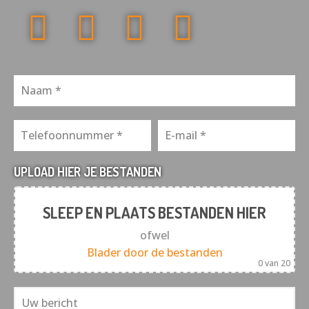
UPLOAD HIER JE BESTANDEN
SLEEP EN PLAATS BESTANDEN HIER
ofwel
Blader door de bestanden
0
van 20