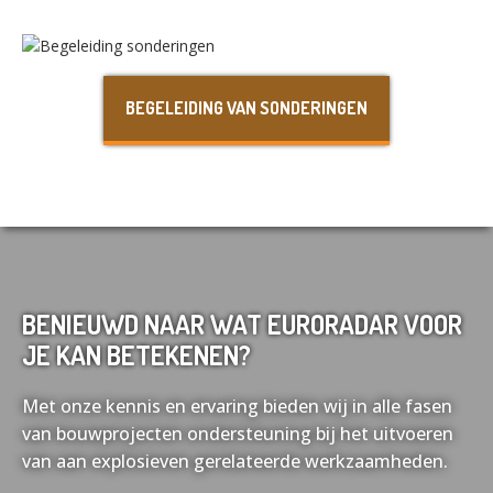
Nederlands
English
BEGELEIDING VAN SONDERINGEN
Français
Deutsch
BENIEUWD NAAR WAT EURORADAR VOOR
JE KAN BETEKENEN?
Met onze kennis en ervaring bieden wij in alle fasen
van bouwprojecten ondersteuning bij het uitvoeren
van aan explosieven gerelateerde werkzaamheden.