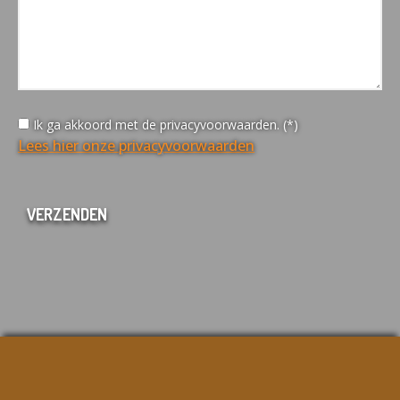
Ik ga akkoord met de privacyvoorwaarden. (*)
Lees hier onze privacyvoorwaarden