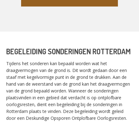
BEGELEIDING SONDERINGEN ROTTERDAM
Tijdens het sonderen kan bepaald worden wat het
draagvermogen van de grond is. Dit wordt gedaan door een
staaf met kegelvormige punt in de grond te drukken. Aan de
hand van de weerstand van de grond kan het draagvermogen
van de grond bepaald worden. Wanneer de sonderingen
plaatsvinden in een gebied dat verdacht is op ontplofbare
oorlogsresten, dient een begeleiding bij de sonderingen in
Rotterdam plaats te vinden. Deze begeleiding wordt geleid
door een Deskundige Opsporen Ontplofbare Oorlogsresten.