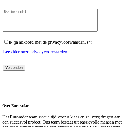
Ik ga akkoord met de privacyvoorwaarden. (*)
Lees hier onze privacyvoorwaarden
Over Euroradar
Het Euroradar team staat altijd voor u klaar en zal zorg dragen aan
een succesvol project. Ons team bestaat uit passievolle mensen met