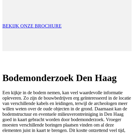
BEKIJK ONZE BROCHURE
Bodemonderzoek Den Haag
Een kijkje in de bodem nemen, kan veel waardevolle informatie
opleveren. Zo zijn de bouwbedrijven erg geïnteresseerd in de locatie
van verschillende kabels en leidingen, terwijl de archeologen meer
willen weten over de oude objecten in de grond. Daarnaast kan de
bodemstructuur en eventuele milieuverontreiniging in Den Haag
goed in kaart gebracht worden door bodemonderzoek. Vroeger
moesten verschillende boringen plaatsen vinden om al deze
elementen juist in kaart te brengen. Dit kostte ontzettend veel tijd,