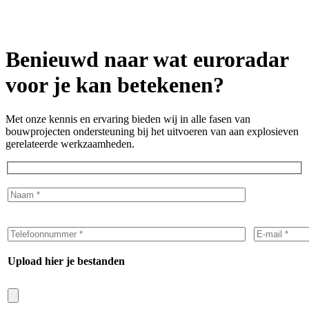
Benieuwd naar wat euroradar
voor je kan betekenen?
Met onze kennis en ervaring bieden wij in alle fasen van
bouwprojecten ondersteuning bij het uitvoeren van aan explosieven
gerelateerde werkzaamheden.
Upload hier je bestanden