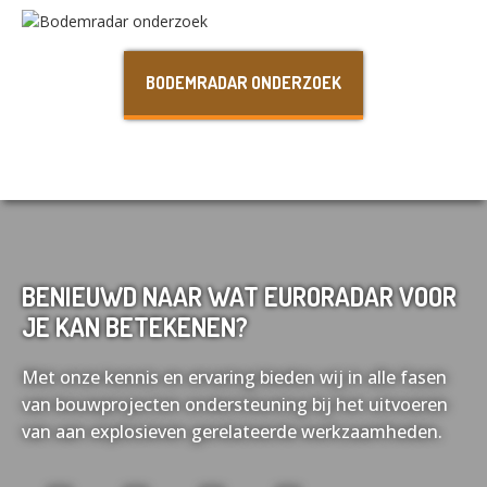
Français
Deutsch
BODEMRADAR ONDERZOEK
BENIEUWD NAAR WAT EURORADAR VOOR
JE KAN BETEKENEN?
Met onze kennis en ervaring bieden wij in alle fasen
van bouwprojecten ondersteuning bij het uitvoeren
van aan explosieven gerelateerde werkzaamheden.