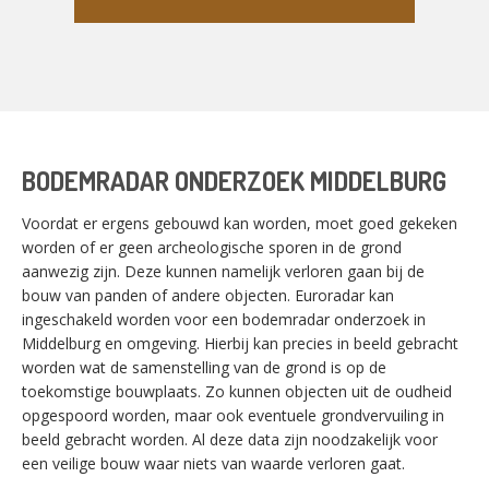
BODEMRADAR ONDERZOEK MIDDELBURG
Voordat er ergens gebouwd kan worden, moet goed gekeken
worden of er geen archeologische sporen in de grond
aanwezig zijn. Deze kunnen namelijk verloren gaan bij de
bouw van panden of andere objecten. Euroradar kan
ingeschakeld worden voor een bodemradar onderzoek in
Middelburg en omgeving. Hierbij kan precies in beeld gebracht
worden wat de samenstelling van de grond is op de
toekomstige bouwplaats. Zo kunnen objecten uit de oudheid
opgespoord worden, maar ook eventuele grondvervuiling in
beeld gebracht worden. Al deze data zijn noodzakelijk voor
een veilige bouw waar niets van waarde verloren gaat.