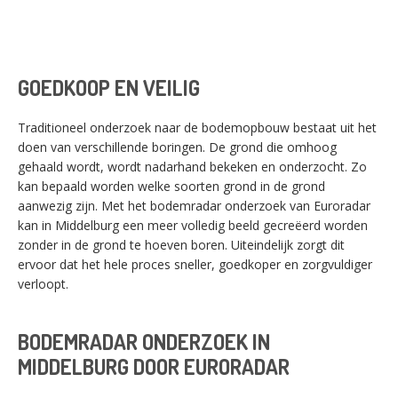
GOEDKOOP EN VEILIG
Traditioneel onderzoek naar de bodemopbouw bestaat uit het
doen van verschillende boringen. De grond die omhoog
gehaald wordt, wordt nadarhand bekeken en onderzocht. Zo
kan bepaald worden welke soorten grond in de grond
aanwezig zijn. Met het bodemradar onderzoek van Euroradar
kan in Middelburg een meer volledig beeld gecreëerd worden
zonder in de grond te hoeven boren. Uiteindelijk zorgt dit
ervoor dat het hele proces sneller, goedkoper en zorgvuldiger
verloopt.
BODEMRADAR ONDERZOEK IN
MIDDELBURG DOOR EURORADAR