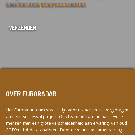
Lees hier onze privacyvoorwaarden
OVER EURORADAR
Het Euroradar team staat altijd voor u klaar en zal zorg dragen
aan een succesvol project. Ons team bestaat uit passievolle
mensen met een grote verscheidenheid aan ervaring, van oud
EOD’ers tot data-analisten. Door deze unieke samenstelling