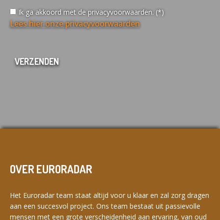
Ik ga akkoord met de privacyvoorwaarden. (*)
Lees hier onze privacyvoorwaarden
OVER EURORADAR
Het Euroradar team staat altijd voor u klaar en zal zorg dragen
aan een succesvol project. Ons team bestaat uit passievolle
mensen met een grote verscheidenheid aan ervaring, van oud