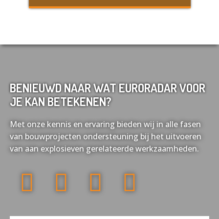
BENIEUWD NAAR WAT EURORADAR VOOR
JE KAN BETEKENEN?
Met onze kennis en ervaring bieden wij in alle fasen
van bouwprojecten ondersteuning bij het uitvoeren
van aan explosieven gerelateerde werkzaamheden.