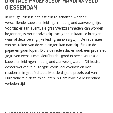
DIGITALE PROEFSLEUF HARDINXVELD-
GIESSENDAM
In veel gevallen is het lastig in te schatten waar de
verschillende kabels en leidingen in de grond aanwezig zijn.
Voordat er aan eventuele graafwerkzaamheden kan worden
begonnen, is het noodzakelijk om goed in kaart te brengen
waar al deze belangrijke leiding aanwezig zijn. De reparaties
van het raken van deze leidingen kan namelijk flink in de
papieren gaan lopen. Dit is de reden dat er vaak een proefsleuf
gegraven werd. Deze sleuf bracht goed in beeld waar alle
kabels en leidingen in de grond aanwezig waren. Dit kostte
echter wel veel tijd, zorgde voor veel overlast en kon
resulteren in graafschade. Met de digitale proefsleuf van
Euroradar zijn deze minpunten in Hardinxveld-Giessendam
verleden tijd.