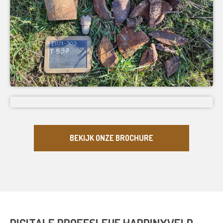
BEKIJK ONZE BROCHURE