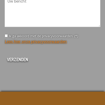
Ik ga akkoord met de privacyvoorwaarden. (*)
Lees hier onze privacyvoorwaarden