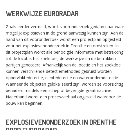
WERKWIJZE EURORADAR
Zoals eerder vermeld, wordt vooronderzoek gedaan naar waar
mogelijk explosieven in de grond aanwezig kunnen zijn. Aan de
hand van dit vooronderzoek wordt een projectplan opgesteld
voor het explosievenonderzoek in Drenthe en omstreken. In
dit projectplan wordt alle benodigde informatie met betrekking
tot de locatie, het zoekdoel, de werkwijze en de betrokken
partijen genoteerd. Afhankelijk van de locatie en het zoekdoel
kunnen verschillende detectiemethodes gebruikt worden:
oppervlaktedetectie, dieptedetectie en waterbodemdetectie.
Wanneer de objecten gelokaliseerd zijn, worden ze voorzichtig
benaderd middels een schep of beveiligde graafmachine.
Naderhand wordt een proces-verbaal opgesteld waardoor de
bouw kan beginnen.
EXPLOSIEVENONDERZOEK IN DRENTHE