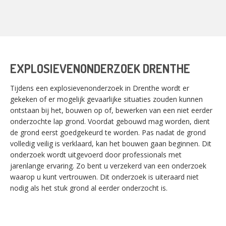
EXPLOSIEVENONDERZOEK DRENTHE
Tijdens een explosievenonderzoek in Drenthe wordt er
gekeken of er mogelijk gevaarlijke situaties zouden kunnen
ontstaan bij het, bouwen op of, bewerken van een niet eerder
onderzochte lap grond. Voordat gebouwd mag worden, dient
de grond eerst goedgekeurd te worden. Pas nadat de grond
volledig veilig is verklaard, kan het bouwen gaan beginnen. Dit
onderzoek wordt uitgevoerd door professionals met
jarenlange ervaring. Zo bent u verzekerd van een onderzoek
waarop u kunt vertrouwen. Dit onderzoek is uiteraard niet
nodig als het stuk grond al eerder onderzocht is.