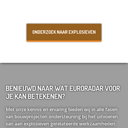
Nederlands
English
ONDERZOEK NAAR EXPLOSIEVEN
Français
Deutsch
BENIEUWD NAAR WAT EURORADAR VOOR
JE KAN BETEKENEN?
Met onze kennis en ervaring bieden wij in alle fasen
van bouwprojecten ondersteuning bij het uitvoeren
van aan explosieven gerelateerde werkzaamheden.