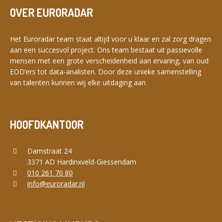
OVER EURORADAR
Het Euroradar team staat altijd voor u klaar en zal zorg dragen
aan een succesvol project. Ons team bestaat uit passievolle
mensen met een grote verscheidenheid aan ervaring, van oud
EOD’ers tot data-analisten. Door deze unieke samenstelling
van talenten kunnen wij elke uitdaging aan.
HOOFDKANTOOR
Damstraat 24
3371 AD Hardinxveld-Giessendam
010 261 70 80
info@euroradar.nl