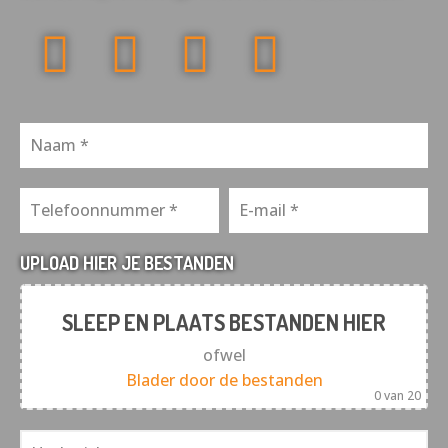
UPLOAD HIER JE BESTANDEN
SLEEP EN PLAATS BESTANDEN HIER
ofwel
Blader door de bestanden
0
van 20