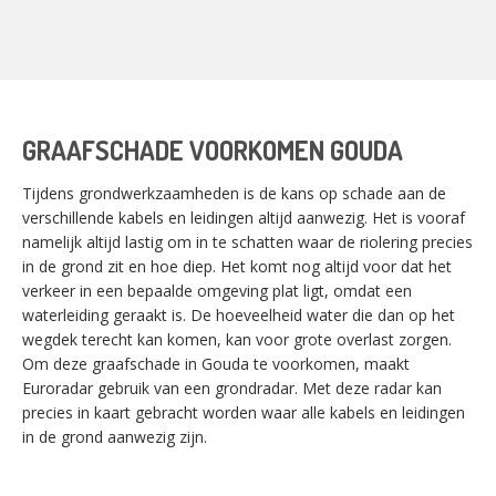
GRAAFSCHADE VOORKOMEN GOUDA
Tijdens grondwerkzaamheden is de kans op schade aan de
verschillende kabels en leidingen altijd aanwezig. Het is vooraf
namelijk altijd lastig om in te schatten waar de riolering precies
in de grond zit en hoe diep. Het komt nog altijd voor dat het
verkeer in een bepaalde omgeving plat ligt, omdat een
waterleiding geraakt is. De hoeveelheid water die dan op het
wegdek terecht kan komen, kan voor grote overlast zorgen.
Om deze graafschade in Gouda te voorkomen, maakt
Euroradar gebruik van een grondradar. Met deze radar kan
precies in kaart gebracht worden waar alle kabels en leidingen
in de grond aanwezig zijn.