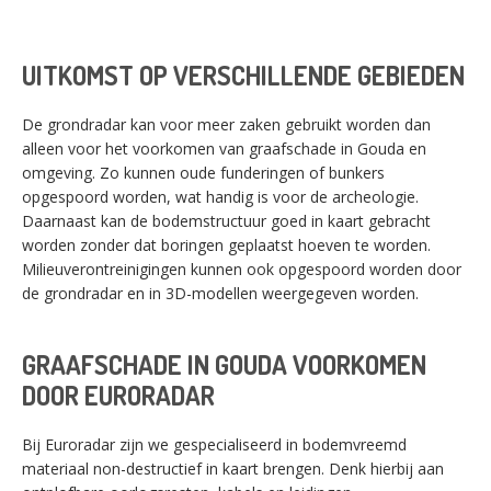
UITKOMST OP VERSCHILLENDE GEBIEDEN
De grondradar kan voor meer zaken gebruikt worden dan
alleen voor het voorkomen van graafschade in Gouda en
omgeving. Zo kunnen oude funderingen of bunkers
opgespoord worden, wat handig is voor de archeologie.
Daarnaast kan de bodemstructuur goed in kaart gebracht
worden zonder dat boringen geplaatst hoeven te worden.
Milieuverontreinigingen kunnen ook opgespoord worden door
de grondradar en in 3D-modellen weergegeven worden.
GRAAFSCHADE IN GOUDA VOORKOMEN
DOOR EURORADAR
Bij Euroradar zijn we gespecialiseerd in bodemvreemd
materiaal non-destructief in kaart brengen. Denk hierbij aan