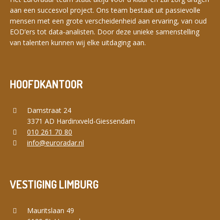
aan een succesvol project. Ons team bestaat uit passievolle
mensen met een grote verscheidenheid aan ervaring, van oud
EOD’ers tot data-analisten. Door deze unieke samenstelling
van talenten kunnen wij elke uitdaging aan.
HOOFDKANTOOR
Damstraat 24
3371 AD Hardinxveld-Giessendam
010 261 70 80
info@euroradar.nl
VESTIGING LIMBURG
Mauritslaan 49