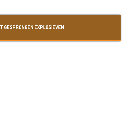
ET GESPRONGEN EXPLOSIEVEN