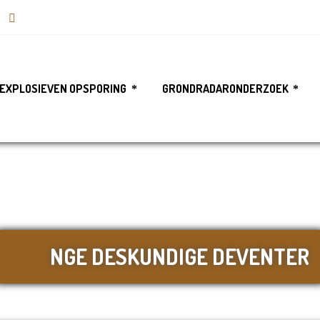
EXPLOSIEVEN OPSPORING
GRONDRADARONDERZOEK
NGE DESKUNDIGE DEVENTER