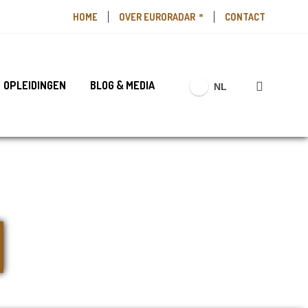
HOME
OVER EURORADAR
CONTACT
OPLEIDINGEN
BLOG & MEDIA
NL