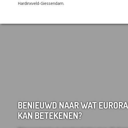
Hardinxveld-Giessendam.
BENIEUWD NAAR WAT EURORA
KAN BETEKENEN?