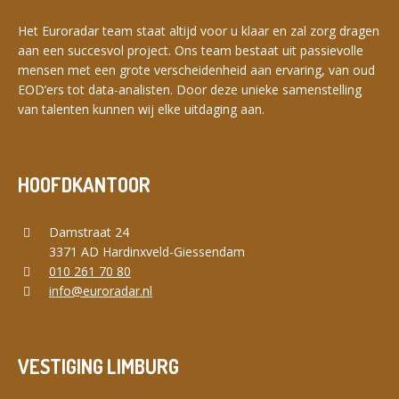
Het Euroradar team staat altijd voor u klaar en zal zorg dragen
aan een succesvol project. Ons team bestaat uit passievolle
mensen met een grote verscheidenheid aan ervaring, van oud
EOD’ers tot data-analisten. Door deze unieke samenstelling
van talenten kunnen wij elke uitdaging aan.
HOOFDKANTOOR
Damstraat 24
3371 AD Hardinxveld-Giessendam
010 261 70 80
info@euroradar.nl
VESTIGING LIMBURG