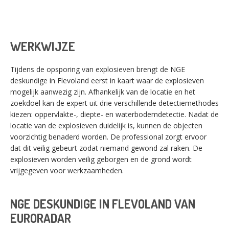
WERKWIJZE
Tijdens de opsporing van explosieven brengt de NGE
deskundige in Flevoland eerst in kaart waar de explosieven
mogelijk aanwezig zijn. Afhankelijk van de locatie en het
zoekdoel kan de expert uit drie verschillende detectiemethodes
kiezen: oppervlakte-, diepte- en waterbodemdetectie. Nadat de
locatie van de explosieven duidelijk is, kunnen de objecten
voorzichtig benaderd worden. De professional zorgt ervoor
dat dit veilig gebeurt zodat niemand gewond zal raken. De
explosieven worden veilig geborgen en de grond wordt
vrijgegeven voor werkzaamheden.
NGE DESKUNDIGE IN FLEVOLAND VAN
EURORADAR