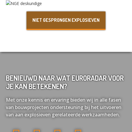
Nederlands
English
NIET GESPRONGEN EXPLOSIEVEN
Français
Deutsch
BENIEUWD NAAR WAT EURORADAR VOOR
JE KAN BETEKENEN?
Met onze kennis en ervaring bieden wij in alle fasen
van bouwprojecten ondersteuning bij het uitvoeren
van aan explosieven gerelateerde werkzaamheden.