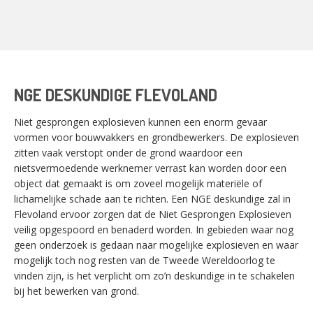
NGE DESKUNDIGE FLEVOLAND
Niet gesprongen explosieven kunnen een enorm gevaar
vormen voor bouwvakkers en grondbewerkers. De explosieven
zitten vaak verstopt onder de grond waardoor een
nietsvermoedende werknemer verrast kan worden door een
object dat gemaakt is om zoveel mogelijk materiële of
lichamelijke schade aan te richten. Een NGE deskundige zal in
Flevoland ervoor zorgen dat de Niet Gesprongen Explosieven
veilig opgespoord en benaderd worden. In gebieden waar nog
geen onderzoek is gedaan naar mogelijke explosieven en waar
mogelijk toch nog resten van de Tweede Wereldoorlog te
vinden zijn, is het verplicht om zo’n deskundige in te schakelen
bij het bewerken van grond.