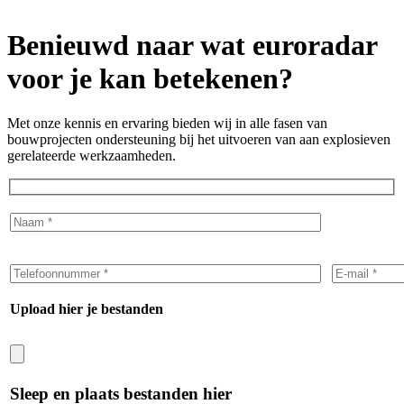
Benieuwd naar wat euroradar
voor je kan betekenen?
Met onze kennis en ervaring bieden wij in alle fasen van
bouwprojecten ondersteuning bij het uitvoeren van aan explosieven
gerelateerde werkzaamheden.
Upload hier je bestanden
Sleep en plaats bestanden hier