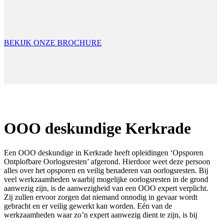
BEKIJK ONZE BROCHURE
OOO deskundige Kerkrade
Een OOO deskundige in Kerkrade heeft opleidingen ‘Opsporen
Ontplofbare Oorlogsresten’ afgerond. Hierdoor weet deze persoon
alles over het opsporen en veilig benaderen van oorlogsresten. Bij
veel werkzaamheden waarbij mogelijke oorlogsresten in de grond
aanwezig zijn, is de aanwezigheid van een OOO expert verplicht.
Zij zullen ervoor zorgen dat niemand onnodig in gevaar wordt
gebracht en er veilig gewerkt kan worden. Eén van de
werkzaamheden waar zo’n expert aanwezig dient te zijn, is bij