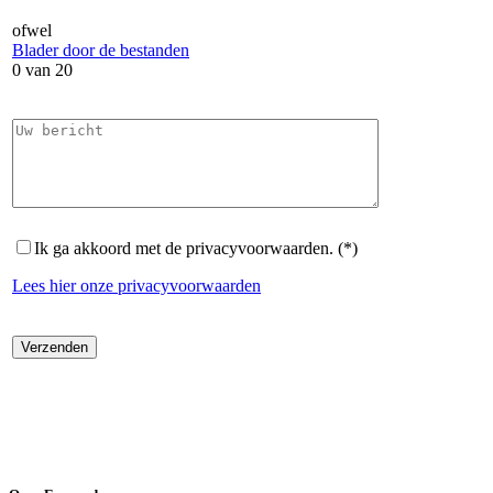
ofwel
Blader door de bestanden
0
van 20
Ik ga akkoord met de privacyvoorwaarden. (*)
Lees hier onze privacyvoorwaarden