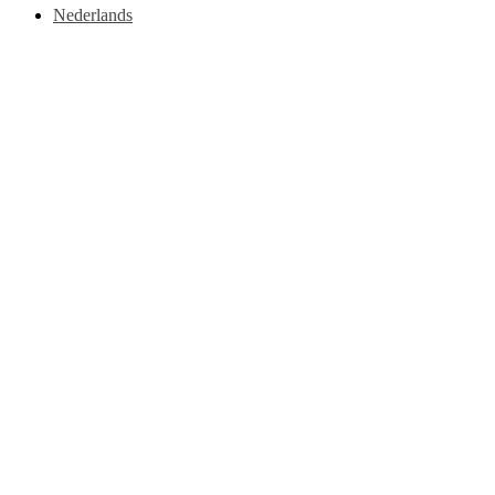
Nederlands