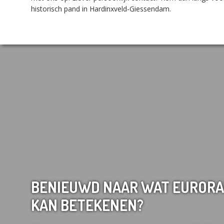
historisch pand in Hardinxveld-Giessendam.
BENIEUWD NAAR WAT EURORA
KAN BETEKENEN?