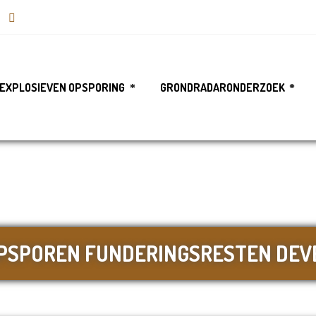
EXPLOSIEVEN OPSPORING
GRONDRADARONDERZOEK
PSPOREN FUNDERINGSRESTEN DEV