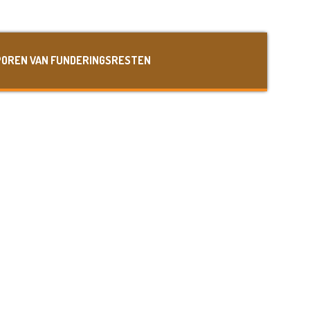
OREN VAN FUNDERINGSRESTEN