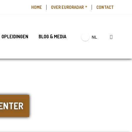
HOME
OVER EURORADAR
CONTACT
OPLEIDINGEN
BLOG & MEDIA
NL
ENTER