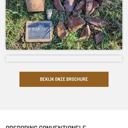
BEKIJK ONZE BROCHURE