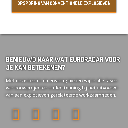
OPSPORING VAN CONVENTIONELE EXPLOSIEVEN
BENIEUWD NAAR WAT EURORADAR VOOR
JE KAN BETEKENEN?
Met onze kennis en ervaring bieden wij in alle fasen
van bouwprojecten ondersteuning bij het uitvoeren
van aan explosieven gerelateerde werkzaamheden.