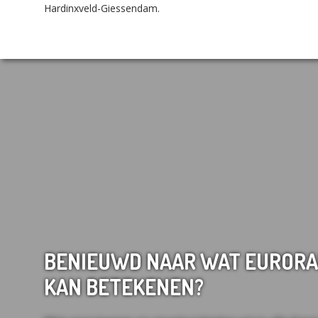
Hardinxveld-Giessendam.
BENIEUWD NAAR WAT EURORA
KAN BETEKENEN?