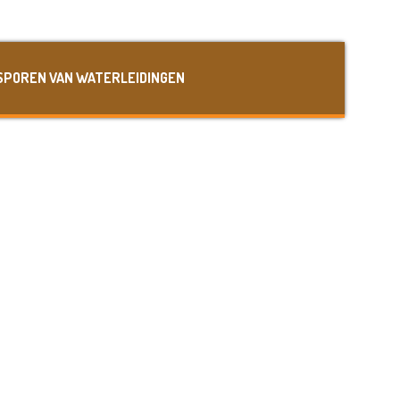
SPOREN VAN WATERLEIDINGEN