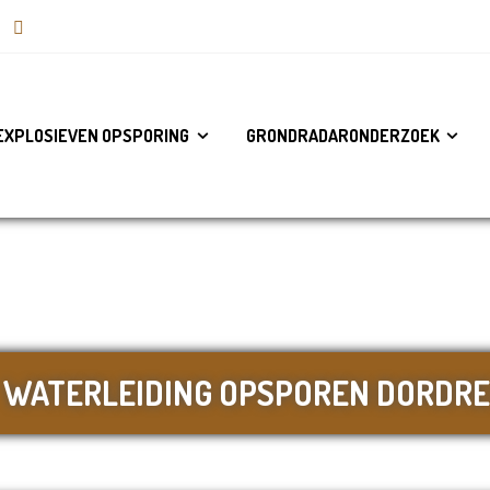
EXPLOSIEVEN OPSPORING
GRONDRADARONDERZOEK
WATERLEIDING OPSPOREN DORDR