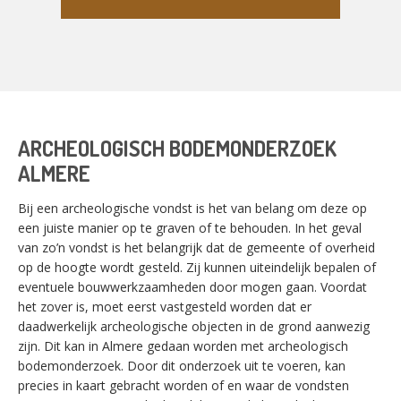
ARCHEOLOGISCH BODEMONDERZOEK
ALMERE
Bij een archeologische vondst is het van belang om deze op
een juiste manier op te graven of te behouden. In het geval
van zo’n vondst is het belangrijk dat de gemeente of overheid
op de hoogte wordt gesteld. Zij kunnen uiteindelijk bepalen of
eventuele bouwwerkzaamheden door mogen gaan. Voordat
het zover is, moet eerst vastgesteld worden dat er
daadwerkelijk archeologische objecten in de grond aanwezig
zijn. Dit kan in Almere gedaan worden met archeologisch
bodemonderzoek. Door dit onderzoek uit te voeren, kan
precies in kaart gebracht worden of en waar de vondsten