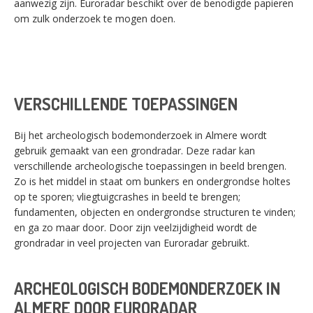
aanwezig zijn. Euroradar beschikt over de benodigde papieren
om zulk onderzoek te mogen doen.
VERSCHILLENDE TOEPASSINGEN
Bij het archeologisch bodemonderzoek in Almere wordt
gebruik gemaakt van een grondradar. Deze radar kan
verschillende archeologische toepassingen in beeld brengen.
Zo is het middel in staat om bunkers en ondergrondse holtes
op te sporen; vliegtuigcrashes in beeld te brengen;
fundamenten, objecten en ondergrondse structuren te vinden;
en ga zo maar door. Door zijn veelzijdigheid wordt de
grondradar in veel projecten van Euroradar gebruikt.
ARCHEOLOGISCH BODEMONDERZOEK IN
ALMERE DOOR EURORADAR