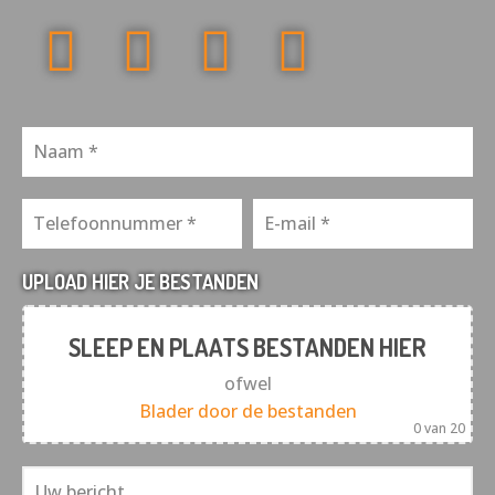
UPLOAD HIER JE BESTANDEN
SLEEP EN PLAATS BESTANDEN HIER
ofwel
Blader door de bestanden
0
van 20