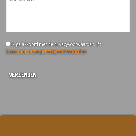
Ik ga akkoord met de privacyvoorwaarden. (*)
Lees hier onze privacyvoorwaarden