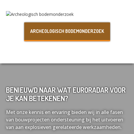
Nederlands
English
ARCHEOLOGISCH BODEMONDERZOEK
Français
Deutsch
BENIEUWD NAAR WAT EURORADAR VOOR
JE KAN BETEKENEN?
Met onze kennis en ervaring bieden wij in alle fasen
van bouwprojecten ondersteuning bij het uitvoeren
van aan explosieven gerelateerde werkzaamheden.