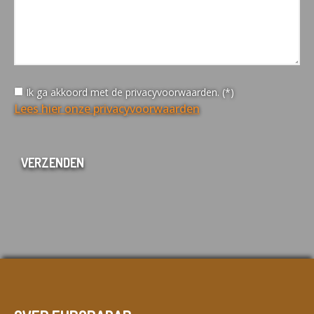
Ik ga akkoord met de privacyvoorwaarden. (*)
Lees hier onze privacyvoorwaarden