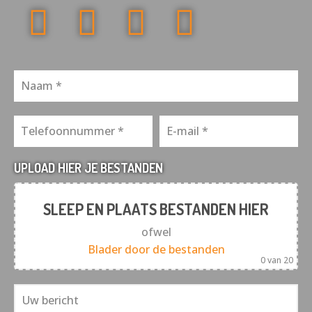
UPLOAD HIER JE BESTANDEN
SLEEP EN PLAATS BESTANDEN HIER
ofwel
Blader door de bestanden
0
van 20