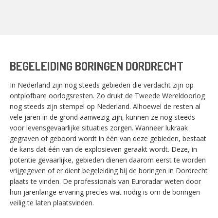
BEGELEIDING BORINGEN DORDRECHT
In Nederland zijn nog steeds gebieden die verdacht zijn op
ontplofbare oorlogsresten. Zo drukt de Tweede Wereldoorlog
nog steeds zijn stempel op Nederland. Alhoewel de resten al
vele jaren in de grond aanwezig zijn, kunnen ze nog steeds
voor levensgevaarlijke situaties zorgen. Wanneer lukraak
gegraven of geboord wordt in één van deze gebieden, bestaat
de kans dat één van de explosieven geraakt wordt. Deze, in
potentie gevaarlijke, gebieden dienen daarom eerst te worden
vrijgegeven of er dient begeleiding bij de boringen in Dordrecht
plaats te vinden. De professionals van Euroradar weten door
hun jarenlange ervaring precies wat nodig is om de boringen
veilig te laten plaatsvinden.