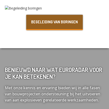
Nederlands
English
BEGELEIDING VAN BORINGEN
Français
Deutsch
BENIEUWD NAAR WAT EURORADAR VOOR
JE KAN BETEKENEN?
Met onze kennis en ervaring bieden wij in alle fasen
van bouwprojecten ondersteuning bij het uitvoeren
van aan explosieven gerelateerde werkzaamheden.