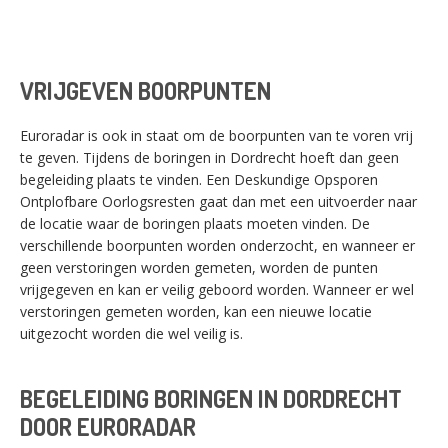
VRIJGEVEN BOORPUNTEN
Euroradar is ook in staat om de boorpunten van te voren vrij
te geven. Tijdens de boringen in Dordrecht hoeft dan geen
begeleiding plaats te vinden. Een Deskundige Opsporen
Ontplofbare Oorlogsresten gaat dan met een uitvoerder naar
de locatie waar de boringen plaats moeten vinden. De
verschillende boorpunten worden onderzocht, en wanneer er
geen verstoringen worden gemeten, worden de punten
vrijgegeven en kan er veilig geboord worden. Wanneer er wel
verstoringen gemeten worden, kan een nieuwe locatie
uitgezocht worden die wel veilig is.
BEGELEIDING BORINGEN IN DORDRECHT
DOOR EURORADAR