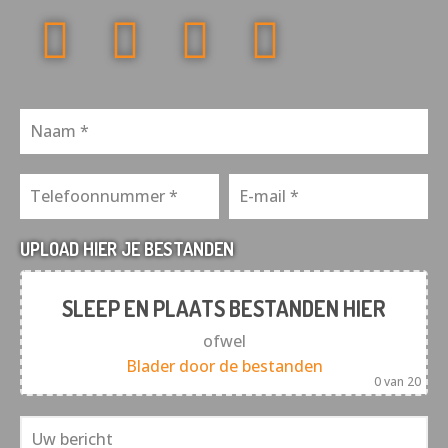
UPLOAD HIER JE BESTANDEN
SLEEP EN PLAATS BESTANDEN HIER
ofwel
Blader door de bestanden
0
van 20