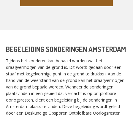
BEGELEIDING SONDERINGEN AMSTERDAM
Tijdens het sonderen kan bepaald worden wat het
draagvermogen van de grond is. Dit wordt gedaan door een
staaf met kegelvormige punt in de grond te drukken. Aan de
hand van de weerstand van de grond kan het draagvermogen
van de grond bepaald worden. Wanneer de sonderingen
plaatsvinden in een gebied dat verdacht is op ontplofbare
oorlogsresten, dient een begeleiding bij de sonderingen in
Amsterdam plaats te vinden. Deze begeleiding wordt geleid
door een Deskundige Opsporen Ontplofbare Oorlogsresten.