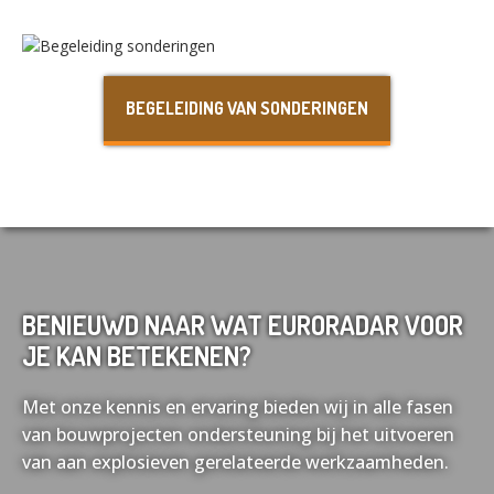
Nederlands
English
BEGELEIDING VAN SONDERINGEN
Français
Deutsch
BENIEUWD NAAR WAT EURORADAR VOOR
JE KAN BETEKENEN?
Met onze kennis en ervaring bieden wij in alle fasen
van bouwprojecten ondersteuning bij het uitvoeren
van aan explosieven gerelateerde werkzaamheden.