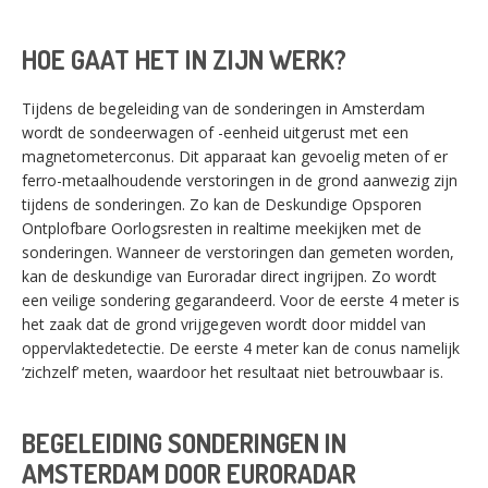
HOE GAAT HET IN ZIJN WERK?
Tijdens de begeleiding van de sonderingen in Amsterdam
wordt de sondeerwagen of -eenheid uitgerust met een
magnetometerconus. Dit apparaat kan gevoelig meten of er
ferro-metaalhoudende verstoringen in de grond aanwezig zijn
tijdens de sonderingen. Zo kan de Deskundige Opsporen
Ontplofbare Oorlogsresten in realtime meekijken met de
sonderingen. Wanneer de verstoringen dan gemeten worden,
kan de deskundige van Euroradar direct ingrijpen. Zo wordt
een veilige sondering gegarandeerd. Voor de eerste 4 meter is
het zaak dat de grond vrijgegeven wordt door middel van
oppervlaktedetectie. De eerste 4 meter kan de conus namelijk
‘zichzelf’ meten, waardoor het resultaat niet betrouwbaar is.
BEGELEIDING SONDERINGEN IN
AMSTERDAM DOOR EURORADAR