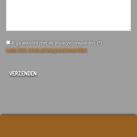
Ik ga akkoord met de privacyvoorwaarden. (*)
Lees hier onze privacyvoorwaarden