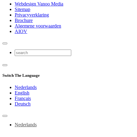
Webdesign Vanoo Media
Sitemap
Privacyverklaring
Brochure
Algemene voorwaarden
AIOV
Switch The Language
Nederlands
English
Français
Deutsch
Nederlands