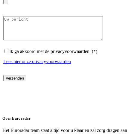
Ik ga akkoord met de privacyvoorwaarden. (*)
Lees hier onze privacyvoorwaarden
Over Euroradar
Het Euroradar team staat altijd voor u klaar en zal zorg dragen aan