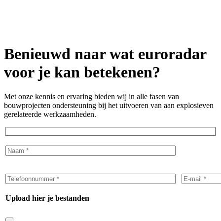
Benieuwd naar wat euroradar
voor je kan betekenen?
Met onze kennis en ervaring bieden wij in alle fasen van
bouwprojecten ondersteuning bij het uitvoeren van aan explosieven
gerelateerde werkzaamheden.
Upload hier je bestanden