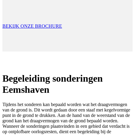
BEKIJK ONZE BROCHURE
Begeleiding sonderingen
Eemshaven
Tijdens het sonderen kan bepaald worden wat het draagvermogen
van de grond is. Dit wordt gedaan door een staaf met kegelvormige
punt in de grond te drukken. Aan de hand van de weerstand van de
grond kan het draagvermogen van de grond bepaald worden.
Wanneer de sonderingen plaatsvinden in een gebied dat verdacht is
op ontplofbare oorlogsresten, dient een begeleiding bij de