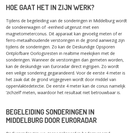
HOE GAAT HET IN ZIJN WERK?
Tijdens de begeleiding van de sonderingen in Middelburg wordt
de sondeerwagen of -eenheid uitgerust met een
magnetometerconus. Dit apparaat kan gevoelig meten of er
ferro-metaalhoudende verstoringen in de grond aanwezig zijn
tijdens de sonderingen. Zo kan de Deskundige Opsporen
Ontplofbare Oorlogsresten in realtime meekijken met de
sonderingen. Wanneer de verstoringen dan gemeten worden,
kan de deskundige van Euroradar direct ingrijpen. Zo wordt
een veilige sondering gegarandeerd. Voor de eerste 4 meter is
het zaak dat de grond vrijgegeven wordt door middel van
oppervlaktedetectie. De eerste 4 meter kan de conus namelijk
‘zichzelf’ meten, waardoor het resultaat niet betrouwbaar is.
BEGELEIDING SONDERINGEN IN
MIDDELBURG DOOR EURORADAR