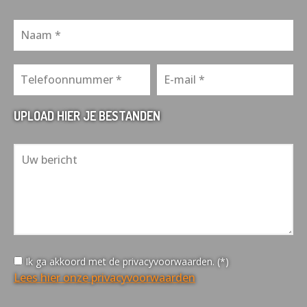
UPLOAD HIER JE BESTANDEN
Ik ga akkoord met de privacyvoorwaarden. (*)
Lees hier onze privacyvoorwaarden