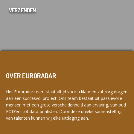
OVER EURORADAR
Het Euroradar team staat altijd voor u klaar en zal zorg dragen
aan een succesvol project. Ons team bestaat uit passievolle
mensen met een grote verscheidenheid aan ervaring, van oud
EOD’ers tot data-analisten. Door deze unieke samenstelling
van talenten kunnen wij elke uitdaging aan.