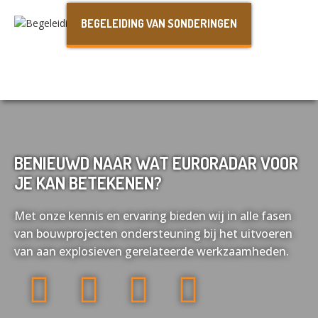
Français
Deutsch
BEGELEIDING VAN SONDERINGEN
BENIEUWD NAAR WAT EURORADAR VOOR
JE KAN BETEKENEN?
Met onze kennis en ervaring bieden wij in alle fasen
van bouwprojecten ondersteuning bij het uitvoeren
van aan explosieven gerelateerde werkzaamheden.