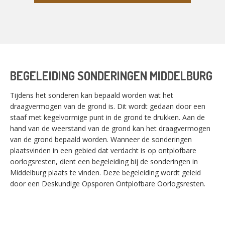
BEGELEIDING SONDERINGEN MIDDELBURG
Tijdens het sonderen kan bepaald worden wat het
draagvermogen van de grond is. Dit wordt gedaan door een
staaf met kegelvormige punt in de grond te drukken. Aan de
hand van de weerstand van de grond kan het draagvermogen
van de grond bepaald worden. Wanneer de sonderingen
plaatsvinden in een gebied dat verdacht is op ontplofbare
oorlogsresten, dient een begeleiding bij de sonderingen in
Middelburg plaats te vinden. Deze begeleiding wordt geleid
door een Deskundige Opsporen Ontplofbare Oorlogsresten.