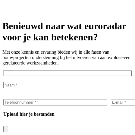
Benieuwd naar wat euroradar
voor je kan betekenen?
Met onze kennis en ervaring bieden wij in alle fasen van
bouwprojecten ondersteuning bij het uitvoeren van aan explosieven
gerelateerde werkzaamheden.
Upload hier je bestanden