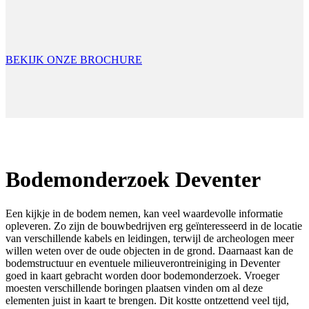
BEKIJK ONZE BROCHURE
Bodemonderzoek Deventer
Een kijkje in de bodem nemen, kan veel waardevolle informatie
opleveren. Zo zijn de bouwbedrijven erg geïnteresseerd in de locatie
van verschillende kabels en leidingen, terwijl de archeologen meer
willen weten over de oude objecten in de grond. Daarnaast kan de
bodemstructuur en eventuele milieuverontreiniging in Deventer
goed in kaart gebracht worden door bodemonderzoek. Vroeger
moesten verschillende boringen plaatsen vinden om al deze
elementen juist in kaart te brengen. Dit kostte ontzettend veel tijd,