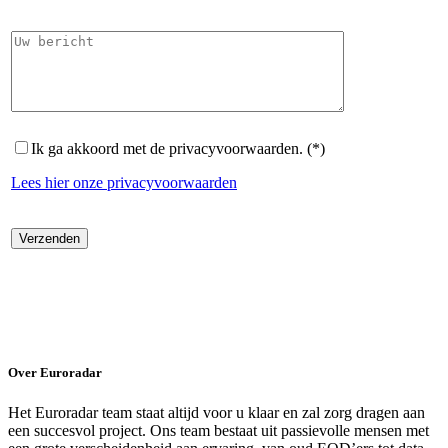
Ik ga akkoord met de privacyvoorwaarden. (*)
Lees hier onze privacyvoorwaarden
Over Euroradar
Het Euroradar team staat altijd voor u klaar en zal zorg dragen aan
een succesvol project. Ons team bestaat uit passievolle mensen met