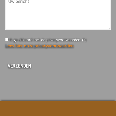
Ik ga akkoord met de privacyvoorwaarden. (*)
Lees hier onze privacyvoorwaarden