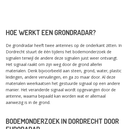
HOE WERKT EEN GRONDRADAR?
De grondradar heeft twee antennes op de onderkant zitten. In
Dordrecht stuurt de één tijdens het bodemonderzoek de
signalen terwijl de andere deze signalen juist weer ontvangt.
Het signaal raakt om zijn weg door de grond allerlei
materialen. Denk bijvoorbeeld aan steen, grond, water, plastic
leidingen, andere vervuilingen, en ga zo maar door. Al deze
materialen weerkaatsen het gestuurde signaal op een andere
manier. Het veranderde signaal wordt opgevangen door de
antenne, waarna bepaald kan worden wat er allemaal
aanwezig is in de grond.
BODEMONDERZOEK IN DORDRECHT DOOR