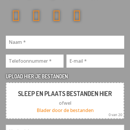
UPLOAD HIER JE BESTANDEN
SLEEP EN PLAATS BESTANDEN HIER
ofwel
Blader door de bestanden
0
van 20