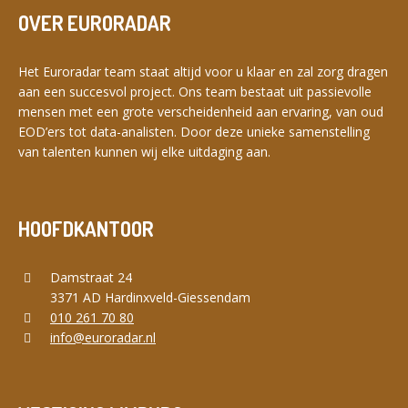
OVER EURORADAR
Het Euroradar team staat altijd voor u klaar en zal zorg dragen
aan een succesvol project. Ons team bestaat uit passievolle
mensen met een grote verscheidenheid aan ervaring, van oud
EOD’ers tot data-analisten. Door deze unieke samenstelling
van talenten kunnen wij elke uitdaging aan.
HOOFDKANTOOR
Damstraat 24
3371 AD Hardinxveld-Giessendam
010 261 70 80
info@euroradar.nl