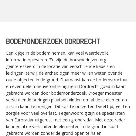
BODEMONDERZOEK DORDRECHT
Een kijkje in de bodem nemen, kan veel waardevolle
informatie opleveren. Zo zijn de bouwbedrijven erg
geïnteresseerd in de locatie van verschillende kabels en
leidingen, terwijl de archeologen meer willen weten over de
oude objecten in de grond. Daarnaast kan de bodemstructuur
en eventuele milieuverontreiniging in Dordrecht goed in kaart
gebracht worden door bodemonderzoek. Vroeger moesten
verschillende boringen plaatsen vinden om al deze elementen
juist in kaart te brengen. Dit kostte ontzettend veel tijd, geld en
zorgde voor veel overlast. Tegenwoordig zijn de specialisten
van Euroradar uitgerust met een grondradar. Met deze radar
kunnen al de verschillende elementen in de grond in kaart
gebracht worden zonder de grond open te halen.