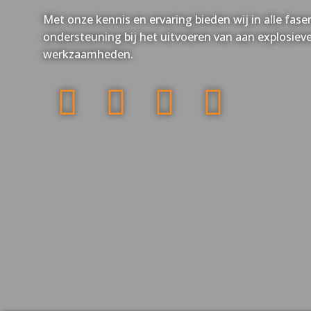
Met onze kennis en ervaring bieden wij in alle fa
ondersteuning bij het uitvoeren van aan explosiev
werkzaamheden.