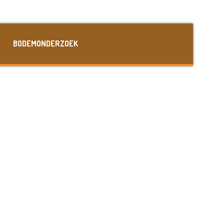
BODEMONDERZOEK