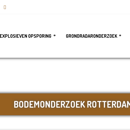
EXPLOSIEVEN OPSPORING
GRONDRADARONDERZOEK
BODEMONDERZOEK ROTTERDA