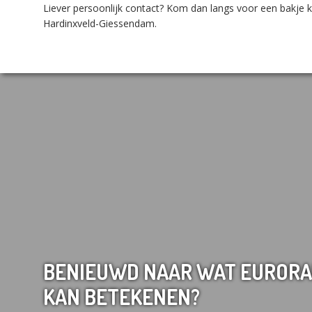
Liever persoonlijk contact? Kom dan langs voor een bakje ko
Hardinxveld-Giessendam.
BENIEUWD NAAR WAT EURORA
KAN BETEKENEN?