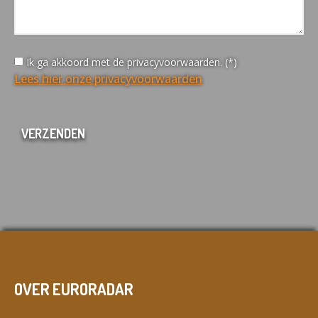
Ik ga akkoord met de privacyvoorwaarden. (*)
Lees hier onze privacyvoorwaarden
OVER EURORADAR