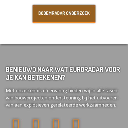
Nederlands
English
BODEMRADAR ONDERZOEK
Français
Deutsch
BENIEUWD NAAR WAT EURORADAR VOOR
JE KAN BETEKENEN?
Met onze kennis en ervaring bieden wij in alle fasen
van bouwprojecten ondersteuning bij het uitvoeren
van aan explosieven gerelateerde werkzaamheden.