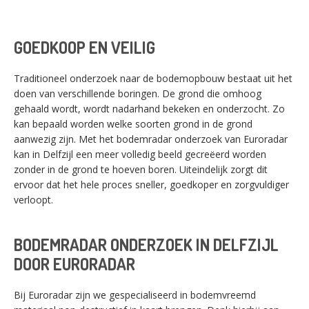
GOEDKOOP EN VEILIG
Traditioneel onderzoek naar de bodemopbouw bestaat uit het
doen van verschillende boringen. De grond die omhoog
gehaald wordt, wordt nadarhand bekeken en onderzocht. Zo
kan bepaald worden welke soorten grond in de grond
aanwezig zijn. Met het bodemradar onderzoek van Euroradar
kan in Delfzijl een meer volledig beeld gecreëerd worden
zonder in de grond te hoeven boren. Uiteindelijk zorgt dit
ervoor dat het hele proces sneller, goedkoper en zorgvuldiger
verloopt.
BODEMRADAR ONDERZOEK IN DELFZIJL
DOOR EURORADAR
Bij Euroradar zijn we gespecialiseerd in bodemvreemd