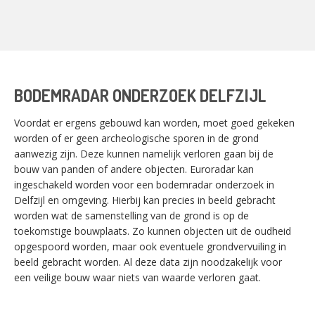
BODEMRADAR ONDERZOEK DELFZIJL
Voordat er ergens gebouwd kan worden, moet goed gekeken
worden of er geen archeologische sporen in de grond
aanwezig zijn. Deze kunnen namelijk verloren gaan bij de
bouw van panden of andere objecten. Euroradar kan
ingeschakeld worden voor een bodemradar onderzoek in
Delfzijl en omgeving. Hierbij kan precies in beeld gebracht
worden wat de samenstelling van de grond is op de
toekomstige bouwplaats. Zo kunnen objecten uit de oudheid
opgespoord worden, maar ook eventuele grondvervuiling in
beeld gebracht worden. Al deze data zijn noodzakelijk voor
een veilige bouw waar niets van waarde verloren gaat.