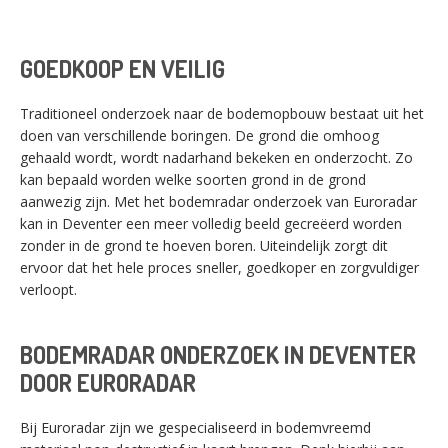
GOEDKOOP EN VEILIG
Traditioneel onderzoek naar de bodemopbouw bestaat uit het
doen van verschillende boringen. De grond die omhoog
gehaald wordt, wordt nadarhand bekeken en onderzocht. Zo
kan bepaald worden welke soorten grond in de grond
aanwezig zijn. Met het bodemradar onderzoek van Euroradar
kan in Deventer een meer volledig beeld gecreëerd worden
zonder in de grond te hoeven boren. Uiteindelijk zorgt dit
ervoor dat het hele proces sneller, goedkoper en zorgvuldiger
verloopt.
BODEMRADAR ONDERZOEK IN DEVENTER
DOOR EURORADAR
Bij Euroradar zijn we gespecialiseerd in bodemvreemd