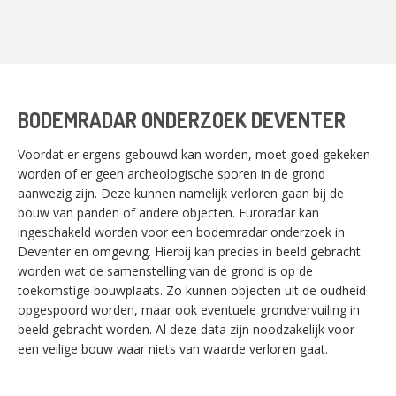
BODEMRADAR ONDERZOEK DEVENTER
Voordat er ergens gebouwd kan worden, moet goed gekeken
worden of er geen archeologische sporen in de grond
aanwezig zijn. Deze kunnen namelijk verloren gaan bij de
bouw van panden of andere objecten. Euroradar kan
ingeschakeld worden voor een bodemradar onderzoek in
Deventer en omgeving. Hierbij kan precies in beeld gebracht
worden wat de samenstelling van de grond is op de
toekomstige bouwplaats. Zo kunnen objecten uit de oudheid
opgespoord worden, maar ook eventuele grondvervuiling in
beeld gebracht worden. Al deze data zijn noodzakelijk voor
een veilige bouw waar niets van waarde verloren gaat.