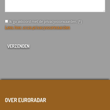
Ik ga akkoord met de privacyvoorwaarden. (*)
Lees hier onze privacyvoorwaarden
OVER EURORADAR