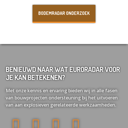
Nederlands
English
BODEMRADAR ONDERZOEK
Français
Deutsch
BENIEUWD NAAR WAT EURORADAR VOOR
JE KAN BETEKENEN?
Met onze kennis en ervaring bieden wij in alle fasen
van bouwprojecten ondersteuning bij het uitvoeren
van aan explosieven gerelateerde werkzaamheden.