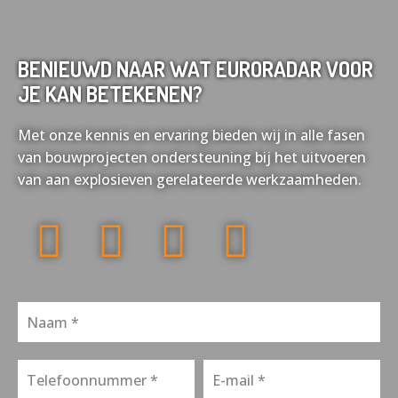
BENIEUWD NAAR WAT EURORADAR VOOR
JE KAN BETEKENEN?
Met onze kennis en ervaring bieden wij in alle fasen
van bouwprojecten ondersteuning bij het uitvoeren
van aan explosieven gerelateerde werkzaamheden.