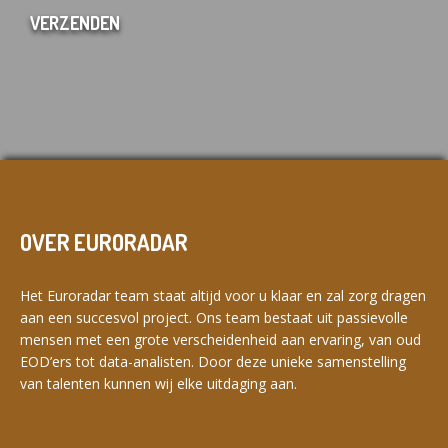
OVER EURORADAR
Het Euroradar team staat altijd voor u klaar en zal zorg dragen
aan een succesvol project. Ons team bestaat uit passievolle
mensen met een grote verscheidenheid aan ervaring, van oud
EOD’ers tot data-analisten. Door deze unieke samenstelling
van talenten kunnen wij elke uitdaging aan.