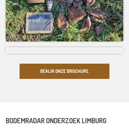
BEKIJK ONZE BROCHURE
BODEMRADAR ONDERZOEK LIMBURG