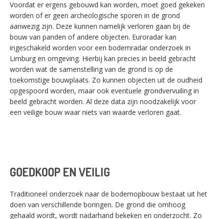
Voordat er ergens gebouwd kan worden, moet goed gekeken
worden of er geen archeologische sporen in de grond
aanwezig zijn. Deze kunnen namelijk verloren gaan bij de
bouw van panden of andere objecten. Euroradar kan
ingeschakeld worden voor een bodemradar onderzoek in
Limburg en omgeving. Hierbij kan precies in beeld gebracht
worden wat de samenstelling van de grond is op de
toekomstige bouwplaats. Zo kunnen objecten uit de oudheid
opgespoord worden, maar ook eventuele grondvervuiling in
beeld gebracht worden. Al deze data zijn noodzakelijk voor
een veilige bouw waar niets van waarde verloren gaat.
GOEDKOOP EN VEILIG
Traditioneel onderzoek naar de bodemopbouw bestaat uit het
doen van verschillende boringen. De grond die omhoog
gehaald wordt, wordt nadarhand bekeken en onderzocht. Zo