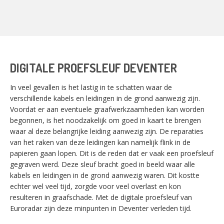
DIGITALE PROEFSLEUF DEVENTER
In veel gevallen is het lastig in te schatten waar de
verschillende kabels en leidingen in de grond aanwezig zijn.
Voordat er aan eventuele graafwerkzaamheden kan worden
begonnen, is het noodzakelijk om goed in kaart te brengen
waar al deze belangrijke leiding aanwezig zijn. De reparaties
van het raken van deze leidingen kan namelijk flink in de
papieren gaan lopen. Dit is de reden dat er vaak een proefsleuf
gegraven werd. Deze sleuf bracht goed in beeld waar alle
kabels en leidingen in de grond aanwezig waren. Dit kostte
echter wel veel tijd, zorgde voor veel overlast en kon
resulteren in graafschade. Met de digitale proefsleuf van
Euroradar zijn deze minpunten in Deventer verleden tijd.