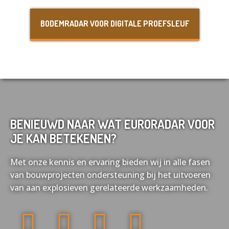
Nederlands
English
BODEMRADAR VOOR DIGITALE PROEFSLEUF
Français
Deutsch
BENIEUWD NAAR WAT EURORADAR VOOR
JE KAN BETEKENEN?
Met onze kennis en ervaring bieden wij in alle fasen
van bouwprojecten ondersteuning bij het uitvoeren
van aan explosieven gerelateerde werkzaamheden.