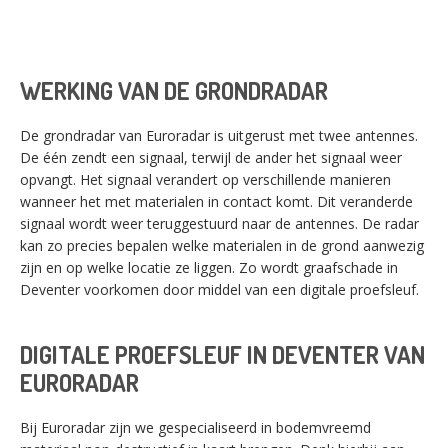
WERKING VAN DE GRONDRADAR
De grondradar van Euroradar is uitgerust met twee antennes.
De één zendt een signaal, terwijl de ander het signaal weer
opvangt. Het signaal verandert op verschillende manieren
wanneer het met materialen in contact komt. Dit veranderde
signaal wordt weer teruggestuurd naar de antennes. De radar
kan zo precies bepalen welke materialen in de grond aanwezig
zijn en op welke locatie ze liggen. Zo wordt graafschade in
Deventer voorkomen door middel van een digitale proefsleuf.
DIGITALE PROEFSLEUF IN DEVENTER
VAN
EURORADAR
Bij Euroradar zijn we gespecialiseerd in bodemvreemd