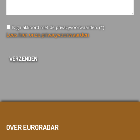
Ik ga akkoord met de privacyvoorwaarden. (*)
Lees hier onze privacyvoorwaarden
OVER EURORADAR