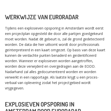
WERKWIJZE VAN EURORADAR
Tijdens een explosieven opsporing in Amsterdam wordt eerst
een projectplan opgesteld die door alle partijen goedgekeurd
moet worden. Nadat dit gebeurt is, zal de grond gedetecteerd
worden. De data die hier uitkomt wordt door professionals
geïnterpreteerd in een kaart omgezet. Op basis van deze kaart
kunnen de verdachte punten benaderd en geïdentificeerd
worden. Wanneer er explosieven worden aangetroffen,
worden deze verwijderd en overgedragen aan de EODD.
Nadarhand zal alles gedocumenteerd worden en worden
verwerkt in een rapportage. Als laatste krijgt u een proces-
verbaal van oplevering zodat het projectgebied wordt
vrijgegeven.
EXPLOSIEVEN OPSPORING IN