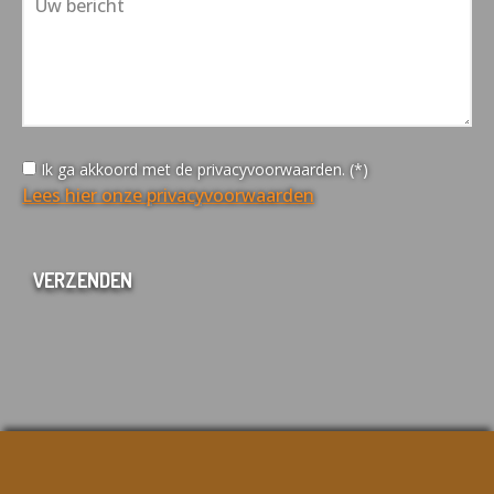
Ik ga akkoord met de privacyvoorwaarden. (*)
Lees hier onze privacyvoorwaarden