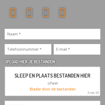
UPLOAD HIER JE BESTANDEN
SLEEP EN PLAATS BESTANDEN HIER
ofwel
Blader door de bestanden
0
van 20