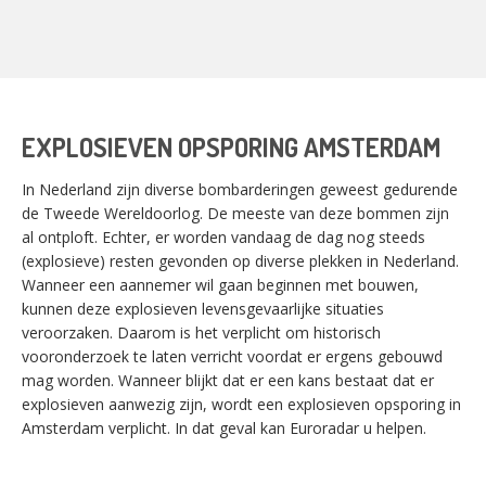
EXPLOSIEVEN OPSPORING AMSTERDAM
In Nederland zijn diverse bombarderingen geweest gedurende
de Tweede Wereldoorlog. De meeste van deze bommen zijn
al ontploft. Echter, er worden vandaag de dag nog steeds
(explosieve) resten gevonden op diverse plekken in Nederland.
Wanneer een aannemer wil gaan beginnen met bouwen,
kunnen deze explosieven levensgevaarlijke situaties
veroorzaken. Daarom is het verplicht om historisch
vooronderzoek te laten verricht voordat er ergens gebouwd
mag worden. Wanneer blijkt dat er een kans bestaat dat er
explosieven aanwezig zijn, wordt een explosieven opsporing in
Amsterdam verplicht. In dat geval kan Euroradar u helpen.