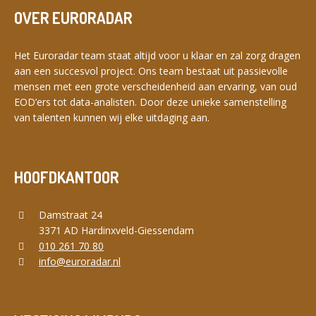
OVER EURORADAR
Het Euroradar team staat altijd voor u klaar en zal zorg dragen
aan een succesvol project. Ons team bestaat uit passievolle
mensen met een grote verscheidenheid aan ervaring, van oud
EOD’ers tot data-analisten. Door deze unieke samenstelling
van talenten kunnen wij elke uitdaging aan.
HOOFDKANTOOR
Damstraat 24
3371 AD Hardinxveld-Giessendam
010 261 70 80
info@euroradar.nl