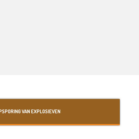
PSPORING VAN EXPLOSIEVEN