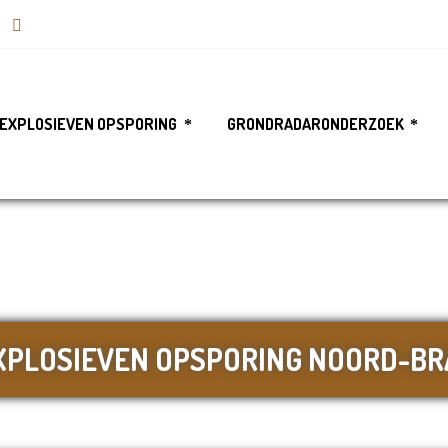
EXPLOSIEVEN OPSPORING
GRONDRADARONDERZOEK
XPLOSIEVEN OPSPORING NOORD-B