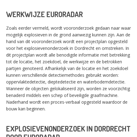
WERKWIJZE EURORADAR
Zoals eerder vermeld, wordt vooronderzoek gedaan naar waar
mogelijk explosieven in de grond aanwezig kunnen zijn. Aan de
hand van dit vooronderzoek wordt een projectplan opgesteld
voor het explosievenonderzoek in Dordrecht en omstreken. In
dit projectplan wordt alle benodigde informatie met betrekking
tot de locatie, het zoekdoel, de werkwijze en de betrokken
partijen genoteerd. Afhankelijk van de locatie en het zoekdoel
kunnen verschillende detectiemethodes gebruikt worden:
oppervlaktedetectie, dieptedetectie en waterbodemdetectie.
Wanneer de objecten gelokaliseerd zijn, worden ze voorzichtig
benaderd middels een schep of beveiligde graafmachine.
Naderhand wordt een proces-verbaal opgesteld waardoor de
bouw kan beginnen.
EXPLOSIEVENONDERZOEK IN DORDRECHT