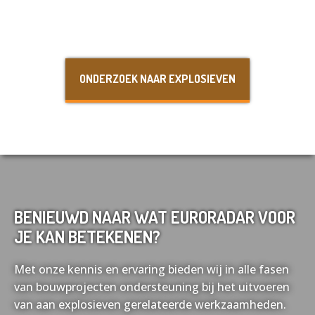
Nederlands
English
ONDERZOEK NAAR EXPLOSIEVEN
Français
Deutsch
BENIEUWD NAAR WAT EURORADAR VOOR
JE KAN BETEKENEN?
Met onze kennis en ervaring bieden wij in alle fasen
van bouwprojecten ondersteuning bij het uitvoeren
van aan explosieven gerelateerde werkzaamheden.