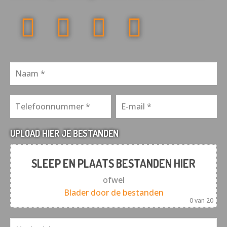
UPLOAD HIER JE BESTANDEN
SLEEP EN PLAATS BESTANDEN HIER
ofwel
Blader door de bestanden
0
van 20