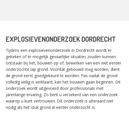
EXPLOSIEVENONDERZOEK DORDRECHT
Tijdens een explosievenonderzoek in Dordrecht wordt er
gekeken of er mogelijk gevaarlijke situaties zouden kunnen
ontstaan bij het, bouwen op of, bewerken van een niet eerder
onderzochte lap grond. Voordat gebouwd mag worden, dient
de grond eerst goedgekeurd te worden. Pas nadat de grond
volledig veilig is verklaard, kan het bouwen gaan beginnen. Dit
onderzoek wordt uitgevoerd door professionals met
jarenlange ervaring. Zo bent u verzekerd van een onderzoek
waarop u kunt vertrouwen. Dit onderzoek is uiteraard niet
nodig als het stuk grond al eerder onderzocht is.