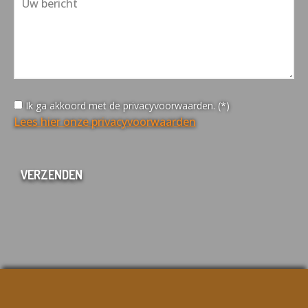
Ik ga akkoord met de privacyvoorwaarden. (*)
Lees hier onze privacyvoorwaarden