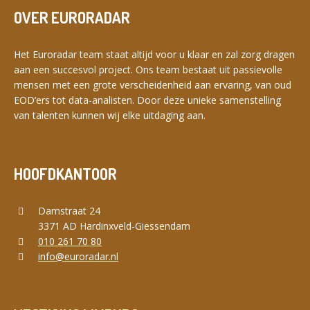
OVER EURORADAR
Het Euroradar team staat altijd voor u klaar en zal zorg dragen
aan een succesvol project. Ons team bestaat uit passievolle
mensen met een grote verscheidenheid aan ervaring, van oud
EOD’ers tot data-analisten. Door deze unieke samenstelling
van talenten kunnen wij elke uitdaging aan.
HOOFDKANTOOR
Damstraat 24
3371 AD Hardinxveld-Giessendam
010 261 70 80
info@euroradar.nl