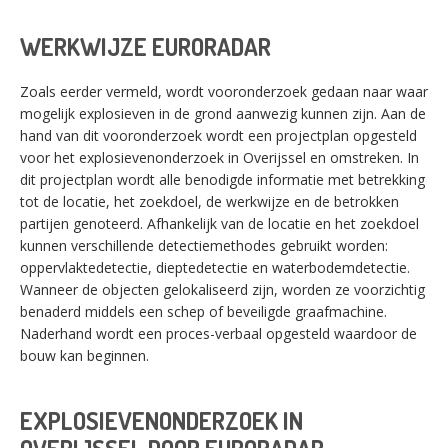
WERKWIJZE EURORADAR
Zoals eerder vermeld, wordt vooronderzoek gedaan naar waar
mogelijk explosieven in de grond aanwezig kunnen zijn. Aan de
hand van dit vooronderzoek wordt een projectplan opgesteld
voor het explosievenonderzoek in Overijssel en omstreken. In
dit projectplan wordt alle benodigde informatie met betrekking
tot de locatie, het zoekdoel, de werkwijze en de betrokken
partijen genoteerd. Afhankelijk van de locatie en het zoekdoel
kunnen verschillende detectiemethodes gebruikt worden:
oppervlaktedetectie, dieptedetectie en waterbodemdetectie.
Wanneer de objecten gelokaliseerd zijn, worden ze voorzichtig
benaderd middels een schep of beveiligde graafmachine.
Naderhand wordt een proces-verbaal opgesteld waardoor de
bouw kan beginnen.
EXPLOSIEVENONDERZOEK IN