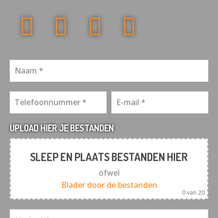
UPLOAD HIER JE BESTANDEN
SLEEP EN PLAATS BESTANDEN HIER
ofwel
Blader door de bestanden
0
van 20