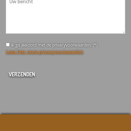
Ik ga akkoord met de privacyvoorwaarden. (*)
Lees hier onze privacyvoorwaarden