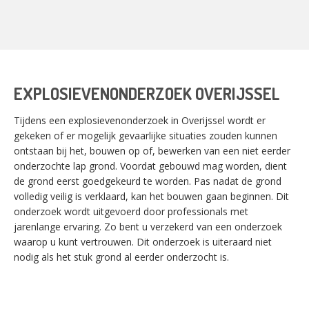
EXPLOSIEVENONDERZOEK OVERIJSSEL
Tijdens een explosievenonderzoek in Overijssel wordt er
gekeken of er mogelijk gevaarlijke situaties zouden kunnen
ontstaan bij het, bouwen op of, bewerken van een niet eerder
onderzochte lap grond. Voordat gebouwd mag worden, dient
de grond eerst goedgekeurd te worden. Pas nadat de grond
volledig veilig is verklaard, kan het bouwen gaan beginnen. Dit
onderzoek wordt uitgevoerd door professionals met
jarenlange ervaring. Zo bent u verzekerd van een onderzoek
waarop u kunt vertrouwen. Dit onderzoek is uiteraard niet
nodig als het stuk grond al eerder onderzocht is.