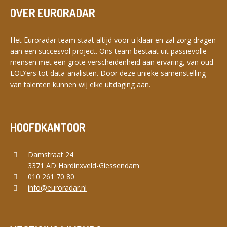
OVER EURORADAR
Het Euroradar team staat altijd voor u klaar en zal zorg dragen
aan een succesvol project. Ons team bestaat uit passievolle
mensen met een grote verscheidenheid aan ervaring, van oud
EOD’ers tot data-analisten. Door deze unieke samenstelling
van talenten kunnen wij elke uitdaging aan.
HOOFDKANTOOR
Damstraat 24
3371 AD Hardinxveld-Giessendam
010 261 70 80
info@euroradar.nl