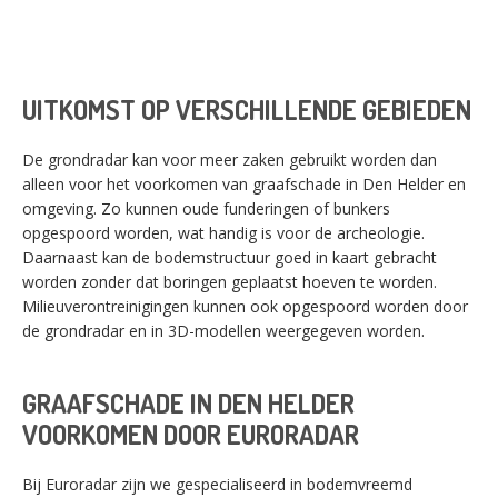
UITKOMST OP VERSCHILLENDE GEBIEDEN
De grondradar kan voor meer zaken gebruikt worden dan
alleen voor het voorkomen van graafschade in Den Helder en
omgeving. Zo kunnen oude funderingen of bunkers
opgespoord worden, wat handig is voor de archeologie.
Daarnaast kan de bodemstructuur goed in kaart gebracht
worden zonder dat boringen geplaatst hoeven te worden.
Milieuverontreinigingen kunnen ook opgespoord worden door
de grondradar en in 3D-modellen weergegeven worden.
GRAAFSCHADE IN DEN HELDER
VOORKOMEN DOOR EURORADAR
Bij Euroradar zijn we gespecialiseerd in bodemvreemd