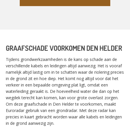
GRAAFSCHADE VOORKOMEN DEN HELDER
Tijdens grondwerkzaamheden is de kans op schade aan de
verschillende kabels en leidingen altijd aanwezig. Het is vooraf
namelijk altijd lastig om in te schatten waar de riolering precies
in de grond zit en hoe diep. Het komt nog altijd voor dat het
verkeer in een bepaalde omgeving plat ligt, omdat een
waterleiding geraakt is. De hoeveelheid water die dan op het
wegdek terecht kan komen, kan voor grote overlast zorgen.
Om deze graafschade in Den Helder te voorkomen, maakt
Euroradar gebruik van een grondradar. Met deze radar kan
precies in kaart gebracht worden waar alle kabels en leidingen
in de grond aanwezig zijn.