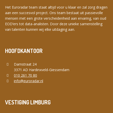
Het Euroradar team staat altijd voor u klaar en zal zorg dragen
aan een succesvol project. Ons team bestaat uit passievolle
mensen met een grote verscheidenheid aan ervaring, van oud
EOD’ers tot data-analisten. Door deze unieke samenstelling
van talenten kunnen wij elke uitdaging aan.
HOOFDKANTOOR
Damstraat 24
3371 AD Hardinxveld-Giessendam
010 261 70 80
info@euroradar.nl
VESTIGING LIMBURG