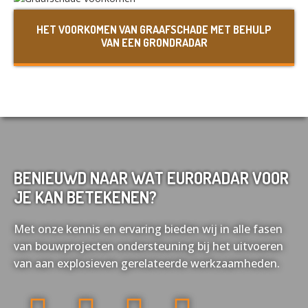
Nederlands
English
HET VOORKOMEN VAN GRAAFSCHADE MET BEHULP
VAN EEN GRONDRADAR
Français
Deutsch
BENIEUWD NAAR WAT EURORADAR VOOR
JE KAN BETEKENEN?
Met onze kennis en ervaring bieden wij in alle fasen
van bouwprojecten ondersteuning bij het uitvoeren
van aan explosieven gerelateerde werkzaamheden.