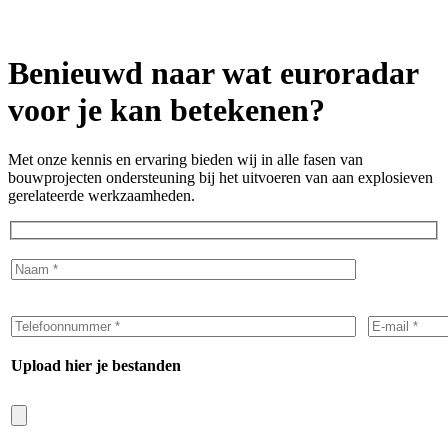
Benieuwd naar wat euroradar
voor je kan betekenen?
Met onze kennis en ervaring bieden wij in alle fasen van
bouwprojecten ondersteuning bij het uitvoeren van aan explosieven
gerelateerde werkzaamheden.
Upload hier je bestanden