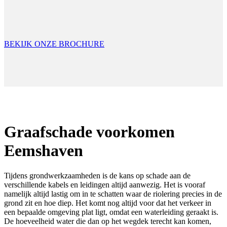
BEKIJK ONZE BROCHURE
Graafschade voorkomen
Eemshaven
Tijdens grondwerkzaamheden is de kans op schade aan de
verschillende kabels en leidingen altijd aanwezig. Het is vooraf
namelijk altijd lastig om in te schatten waar de riolering precies in de
grond zit en hoe diep. Het komt nog altijd voor dat het verkeer in
een bepaalde omgeving plat ligt, omdat een waterleiding geraakt is.
De hoeveelheid water die dan op het wegdek terecht kan komen,