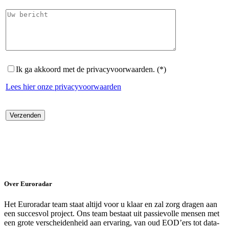
Ik ga akkoord met de privacyvoorwaarden. (*)
Lees hier onze privacyvoorwaarden
Over Euroradar
Het Euroradar team staat altijd voor u klaar en zal zorg dragen aan
een succesvol project. Ons team bestaat uit passievolle mensen met
een grote verscheidenheid aan ervaring, van oud EOD’ers tot data-