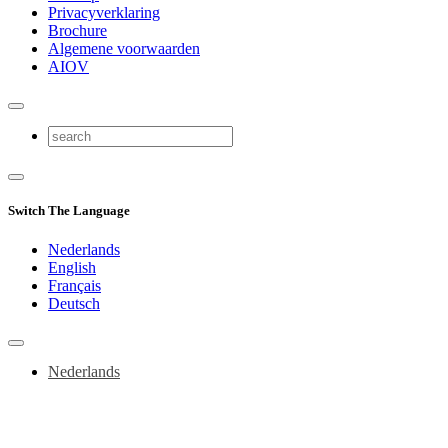
Privacyverklaring
Brochure
Algemene voorwaarden
AIOV
Switch The Language
Nederlands
English
Français
Deutsch
Nederlands