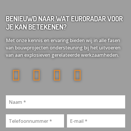
BENIEUWD NAAR WAT EURORADAR VOOR
JE KAN BETEKENEN?
Met onze kennis en ervaring bieden wij in alle fasen
van bouwprojecten ondersteuning bij het uitvoeren
van aan explosieven gerelateerde werkzaamheden.