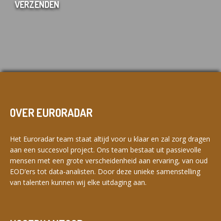
OVER EURORADAR
Het Euroradar team staat altijd voor u klaar en zal zorg dragen
aan een succesvol project. Ons team bestaat uit passievolle
mensen met een grote verscheidenheid aan ervaring, van oud
EOD’ers tot data-analisten. Door deze unieke samenstelling
van talenten kunnen wij elke uitdaging aan.