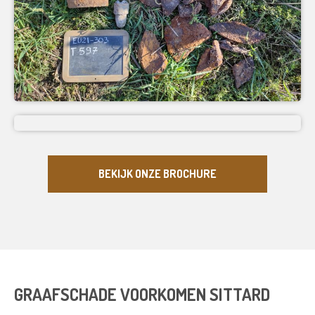
BEKIJK ONZE BROCHURE
GRAAFSCHADE VOORKOMEN SITTARD