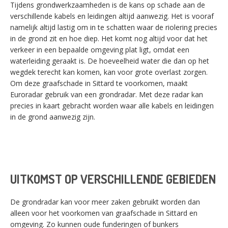
Tijdens grondwerkzaamheden is de kans op schade aan de
verschillende kabels en leidingen altijd aanwezig. Het is vooraf
namelijk altijd lastig om in te schatten waar de riolering precies
in de grond zit en hoe diep. Het komt nog altijd voor dat het
verkeer in een bepaalde omgeving plat ligt, omdat een
waterleiding geraakt is. De hoeveelheid water die dan op het
wegdek terecht kan komen, kan voor grote overlast zorgen.
Om deze graafschade in Sittard te voorkomen, maakt
Euroradar gebruik van een grondradar. Met deze radar kan
precies in kaart gebracht worden waar alle kabels en leidingen
in de grond aanwezig zijn.
UITKOMST OP VERSCHILLENDE GEBIEDEN
De grondradar kan voor meer zaken gebruikt worden dan
alleen voor het voorkomen van graafschade in Sittard en
omgeving. Zo kunnen oude funderingen of bunkers