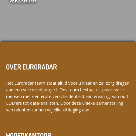
OVER EURORADAR
Het Euroradar team staat altijd voor u klaar en zal zorg dragen
aan een succesvol project. Ons team bestaat uit passievolle
mensen met een grote verscheidenheid aan ervaring, van oud
EOD’ers tot data-analisten. Door deze unieke samenstelling
van talenten kunnen wij elke uitdaging aan.
HOOFDKANTOOR