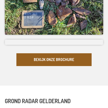
BEKIJK ONZE BROCHURE
GROND RADAR GELDERLAND