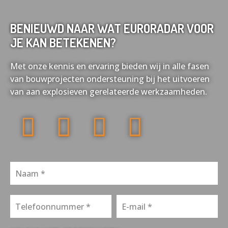
BENIEUWD NAAR WAT EURORADAR VOOR
JE KAN BETEKENEN?
Met onze kennis en ervaring bieden wij in alle fasen
van bouwprojecten ondersteuning bij het uitvoeren
van aan explosieven gerelateerde werkzaamheden.