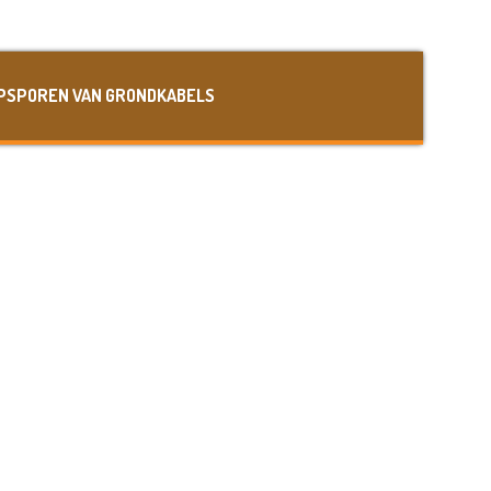
PSPOREN VAN GRONDKABELS