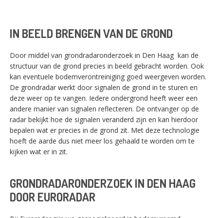
IN BEELD BRENGEN VAN DE GROND
Door middel van grondradaronderzoek in Den Haag kan de
structuur van de grond precies in beeld gebracht worden. Ook
kan eventuele bodemverontreiniging goed weergeven worden.
De grondradar werkt door signalen de grond in te sturen en
deze weer op te vangen. Iedere ondergrond heeft weer een
andere manier van signalen reflecteren. De ontvanger op de
radar bekijkt hoe de signalen veranderd zijn en kan hierdoor
bepalen wat er precies in de grond zit. Met deze technologie
hoeft de aarde dus niet meer los gehaald te worden om te
kijken wat er in zit.
GRONDRADARONDERZOEK IN DEN HAAG
DOOR EURORADAR