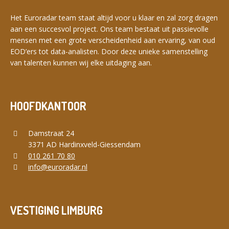
Het Euroradar team staat altijd voor u klaar en zal zorg dragen
aan een succesvol project. Ons team bestaat uit passievolle
mensen met een grote verscheidenheid aan ervaring, van oud
EOD’ers tot data-analisten. Door deze unieke samenstelling
van talenten kunnen wij elke uitdaging aan.
HOOFDKANTOOR
Damstraat 24
3371 AD Hardinxveld-Giessendam
010 261 70 80
info@euroradar.nl
VESTIGING LIMBURG