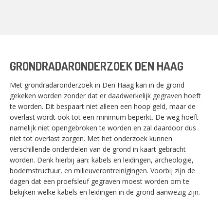
GRONDRADARONDERZOEK DEN HAAG
Met grondradaronderzoek in Den Haag kan in de grond
gekeken worden zonder dat er daadwerkelijk gegraven hoeft
te worden. Dit bespaart niet alleen een hoop geld, maar de
overlast wordt ook tot een minimum beperkt. De weg hoeft
namelijk niet opengebroken te worden en zal daardoor dus
niet tot overlast zorgen. Met het onderzoek kunnen
verschillende onderdelen van de grond in kaart gebracht
worden. Denk hierbij aan: kabels en leidingen, archeologie,
bodemstructuur, en milieuverontreinigingen. Voorbij zijn de
dagen dat een proefsleuf gegraven moest worden om te
bekijken welke kabels en leidingen in de grond aanwezig zijn.