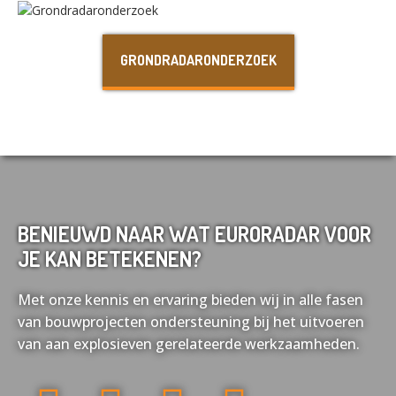
Nederlands
English
GRONDRADARONDERZOEK
Français
Deutsch
BENIEUWD NAAR WAT EURORADAR VOOR
JE KAN BETEKENEN?
Met onze kennis en ervaring bieden wij in alle fasen
van bouwprojecten ondersteuning bij het uitvoeren
van aan explosieven gerelateerde werkzaamheden.