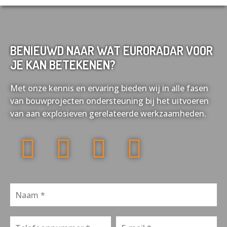
BENIEUWD NAAR WAT EURORADAR VOOR
JE KAN BETEKENEN?
Met onze kennis en ervaring bieden wij in alle fasen
van bouwprojecten ondersteuning bij het uitvoeren
van aan explosieven gerelateerde werkzaamheden.