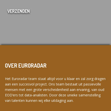
OVER EURORADAR
Het Euroradar team staat altijd voor u klaar en zal zorg dragen
aan een succesvol project. Ons team bestaat uit passievolle
mensen met een grote verscheidenheid aan ervaring, van oud
EOD’ers tot data-analisten. Door deze unieke samenstelling
van talenten kunnen wij elke uitdaging aan.