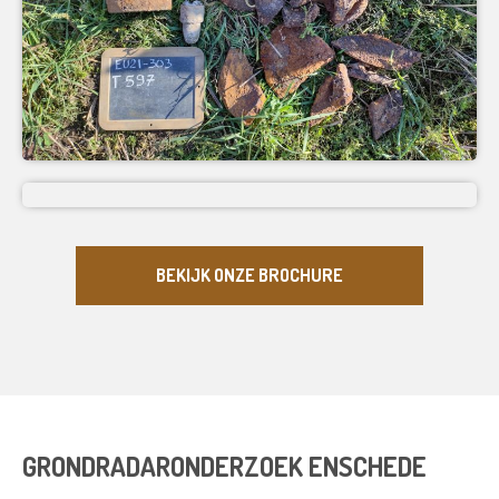
BEKIJK ONZE BROCHURE
GRONDRADARONDERZOEK ENSCHEDE