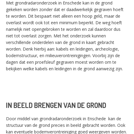
Met grondradaronderzoek in Enschede kan in de grond
gekeken worden zonder dat er daadwerkelijk gegraven hoeft
te worden. Dit bespaart niet alleen een hoop geld, maar de
overlast wordt ook tot een minimum beperkt. De weg hoeft
namelijk niet opengebroken te worden en zal daardoor dus
niet tot overlast zorgen. Met het onderzoek kunnen
verschillende onderdelen van de grond in kaart gebracht
worden. Denk hierbij aan: kabels en leidingen, archeologie,
bodemstructuur, en milieuverontreinigingen. Voorbij zijn de
dagen dat een proefsleuf gegraven moest worden om te
bekijken welke kabels en leidingen in de grond aanwezig zijn.
IN BEELD BRENGEN VAN DE GROND
Door middel van grondradaronderzoek in Enschede kan de
structuur van de grond precies in beeld gebracht worden. Ook
kan eventuele bodemverontreiniging goed weergeven worden.