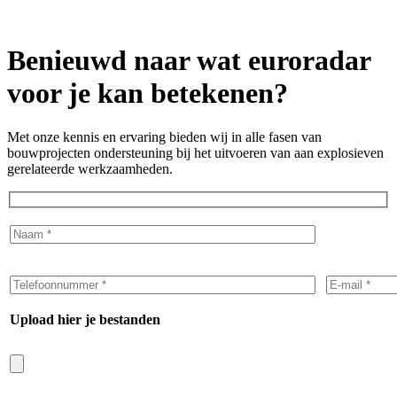
Benieuwd naar wat euroradar
voor je kan betekenen?
Met onze kennis en ervaring bieden wij in alle fasen van
bouwprojecten ondersteuning bij het uitvoeren van aan explosieven
gerelateerde werkzaamheden.
Upload hier je bestanden