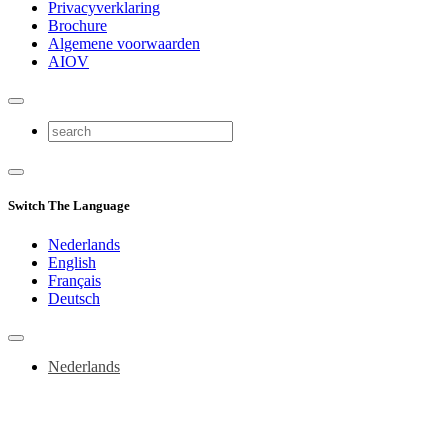
Privacyverklaring
Brochure
Algemene voorwaarden
AIOV
Switch The Language
Nederlands
English
Français
Deutsch
Nederlands