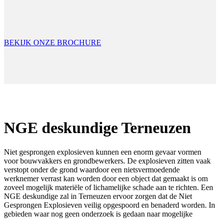
BEKIJK ONZE BROCHURE
NGE deskundige Terneuzen
Niet gesprongen explosieven kunnen een enorm gevaar vormen
voor bouwvakkers en grondbewerkers. De explosieven zitten vaak
verstopt onder de grond waardoor een nietsvermoedende
werknemer verrast kan worden door een object dat gemaakt is om
zoveel mogelijk materiële of lichamelijke schade aan te richten. Een
NGE deskundige zal in Terneuzen ervoor zorgen dat de Niet
Gesprongen Explosieven veilig opgespoord en benaderd worden. In
gebieden waar nog geen onderzoek is gedaan naar mogelijke