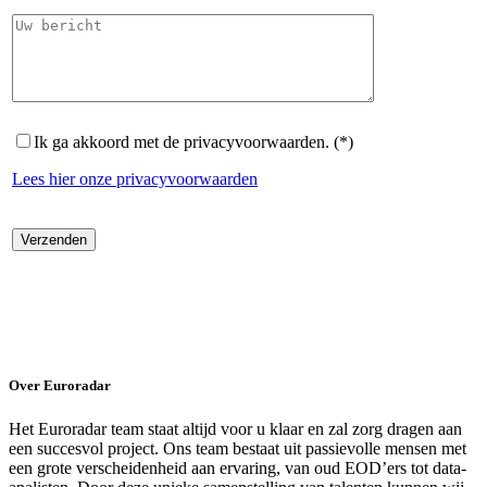
Ik ga akkoord met de privacyvoorwaarden. (*)
Lees hier onze privacyvoorwaarden
Over Euroradar
Het Euroradar team staat altijd voor u klaar en zal zorg dragen aan
een succesvol project. Ons team bestaat uit passievolle mensen met
een grote verscheidenheid aan ervaring, van oud EOD’ers tot data-