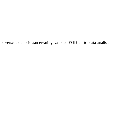
rote verscheidenheid aan ervaring, van oud EOD’ers tot data-analisten.