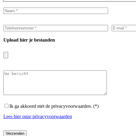
Upload hier je bestanden
Ik ga akkoord met de privacyvoorwaarden. (*)
Lees hier onze privacyvoorwaarden