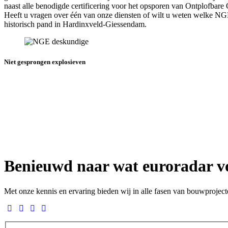
naast alle benodigde certificering voor het opsporen van Ontplofbare
Heeft u vragen over één van onze diensten of wilt u weten welke 
historisch pand in Hardinxveld-Giessendam.
Niet gesprongen explosieven
Benieuwd naar wat euroradar v
Met onze kennis en ervaring bieden wij in alle fasen van bouwprojec