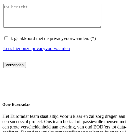
Ik ga akkoord met de privacyvoorwaarden. (*)
Lees hier onze privacyvoorwaarden
Over Euroradar
Het Euroradar team staat altijd voor u klaar en zal zorg dragen aan
een succesvol project. Ons team bestaat uit passievolle mensen met
een grote verscheidenheid aan ervaring, van oud EOD’ers tot data-