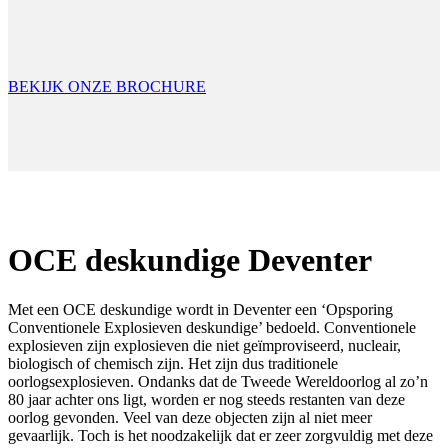
BEKIJK ONZE BROCHURE
OCE deskundige Deventer
Met een OCE deskundige wordt in Deventer een ‘Opsporing
Conventionele Explosieven deskundige’ bedoeld. Conventionele
explosieven zijn explosieven die niet geïmproviseerd, nucleair,
biologisch of chemisch zijn. Het zijn dus traditionele
oorlogsexplosieven. Ondanks dat de Tweede Wereldoorlog al zo’n
80 jaar achter ons ligt, worden er nog steeds restanten van deze
oorlog gevonden. Veel van deze objecten zijn al niet meer
gevaarlijk. Toch is het noodzakelijk dat er zeer zorgvuldig met deze