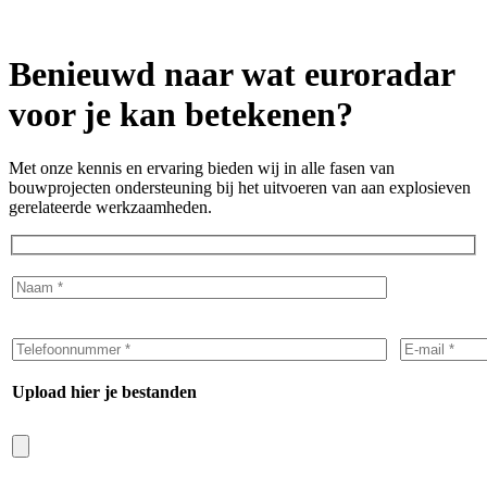
Benieuwd naar wat euroradar
voor je kan betekenen?
Met onze kennis en ervaring bieden wij in alle fasen van
bouwprojecten ondersteuning bij het uitvoeren van aan explosieven
gerelateerde werkzaamheden.
Upload hier je bestanden