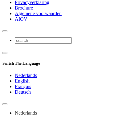
Privacyverklaring
Brochure
Algemene voorwaarden
AIOV
Switch The Language
Nederlands
English
Français
Deutsch
Nederlands