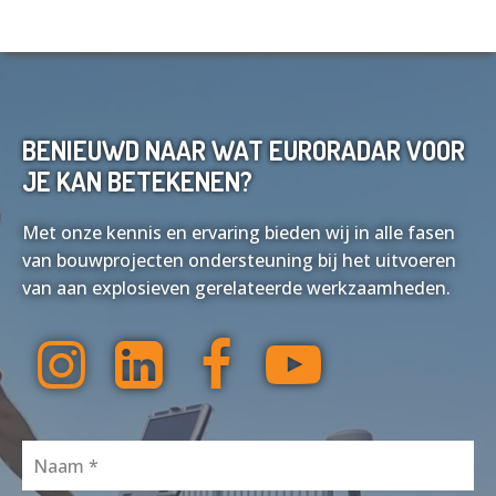
BENIEUWD NAAR WAT EURORADAR VOOR
JE KAN BETEKENEN?
Met onze kennis en ervaring bieden wij in alle fasen
van bouwprojecten ondersteuning bij het uitvoeren
van aan explosieven gerelateerde werkzaamheden.