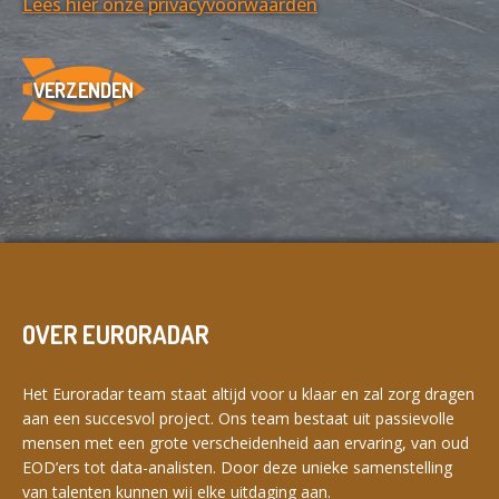
Lees hier onze privacyvoorwaarden
OVER EURORADAR
Het Euroradar team staat altijd voor u klaar en zal zorg dragen
aan een succesvol project. Ons team bestaat uit passievolle
mensen met een grote verscheidenheid aan ervaring, van oud
EOD’ers tot data-analisten. Door deze unieke samenstelling
van talenten kunnen wij elke uitdaging aan.