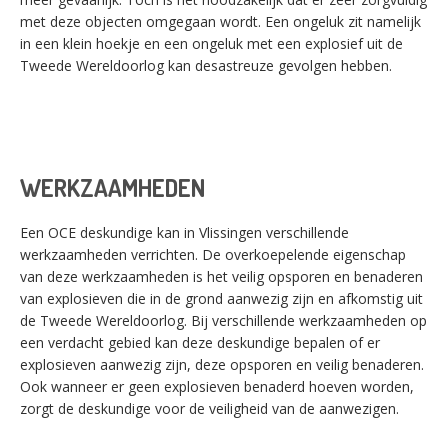
met deze objecten omgegaan wordt. Een ongeluk zit namelijk
in een klein hoekje en een ongeluk met een explosief uit de
Tweede Wereldoorlog kan desastreuze gevolgen hebben.
WERKZAAMHEDEN
Een OCE deskundige kan in Vlissingen verschillende
werkzaamheden verrichten. De overkoepelende eigenschap
van deze werkzaamheden is het veilig opsporen en benaderen
van explosieven die in de grond aanwezig zijn en afkomstig uit
de Tweede Wereldoorlog. Bij verschillende werkzaamheden op
een verdacht gebied kan deze deskundige bepalen of er
explosieven aanwezig zijn, deze opsporen en veilig benaderen.
Ook wanneer er geen explosieven benaderd hoeven worden,
zorgt de deskundige voor de veiligheid van de aanwezigen.