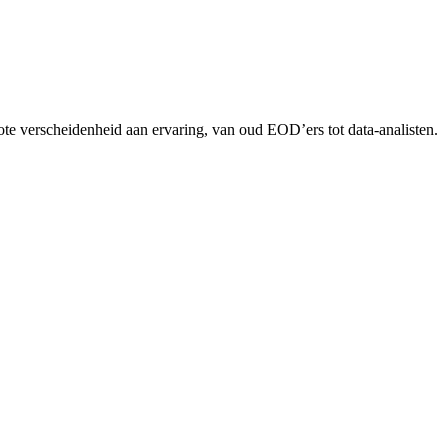
rote verscheidenheid aan ervaring, van oud EOD’ers tot data-analisten.