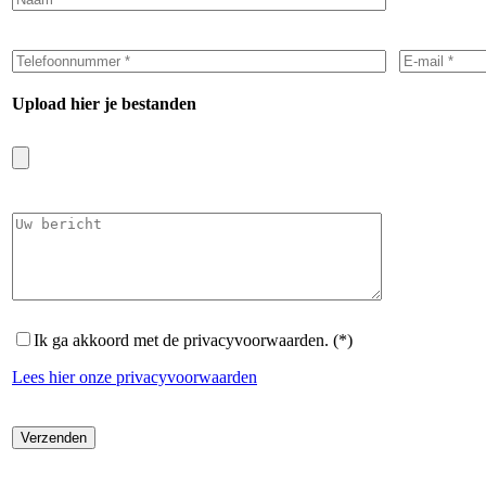
Upload hier je bestanden
Ik ga akkoord met de privacyvoorwaarden. (*)
Lees hier onze privacyvoorwaarden