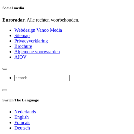
Social media
Euroradar
. Alle rechten voorbehouden.
Webdesign Vanoo Media
Sitemap
Privacyverklaring
Brochure
Algemene voorwaarden
AIOV
Switch The Language
Nederlands
English
Français
Deutsch