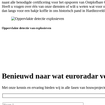
naast alle benodigde certificering voor het opsporen van Ontplofbare
Heeft u vragen over één van onze diensten of wilt u weten wat voor
dan langs voor een bakje koffie in ons historisch pand in Hardinxvel
Oppervlakte detectie van explosieven
Benieuwd naar wat euroradar v
Met onze kennis en ervaring bieden wij in alle fasen van bouwprojec