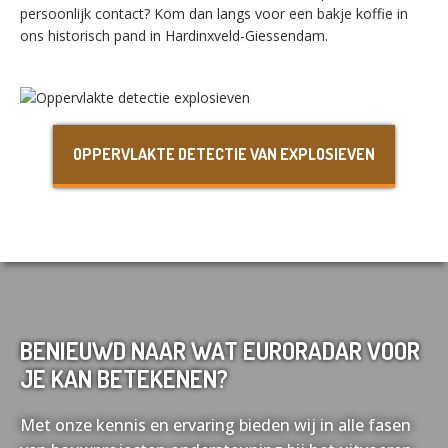
persoonlijk contact? Kom dan langs voor een bakje koffie in
ons historisch pand in Hardinxveld-Giessendam.
Nederlands
English
Français
Deutsch
OPPERVLAKTE DETECTIE VAN EXPLOSIEVEN
BENIEUWD NAAR WAT EURORADAR VOOR
JE KAN BETEKENEN?
Met onze kennis en ervaring bieden wij in alle fasen