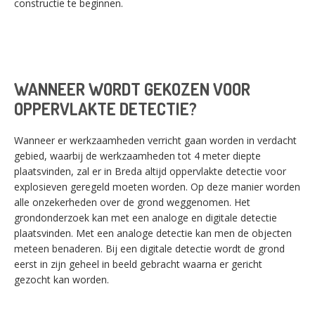
constructie te beginnen.
WANNEER WORDT GEKOZEN VOOR
OPPERVLAKTE DETECTIE?
Wanneer er werkzaamheden verricht gaan worden in verdacht
gebied, waarbij de werkzaamheden tot 4 meter diepte
plaatsvinden, zal er in Breda altijd oppervlakte detectie voor
explosieven geregeld moeten worden. Op deze manier worden
alle onzekerheden over de grond weggenomen. Het
grondonderzoek kan met een analoge en digitale detectie
plaatsvinden. Met een analoge detectie kan men de objecten
meteen benaderen. Bij een digitale detectie wordt de grond
eerst in zijn geheel in beeld gebracht waarna er gericht
gezocht kan worden.