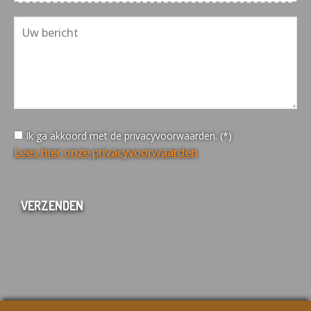
Ik ga akkoord met de privacyvoorwaarden. (*)
Lees hier onze privacyvoorwaarden