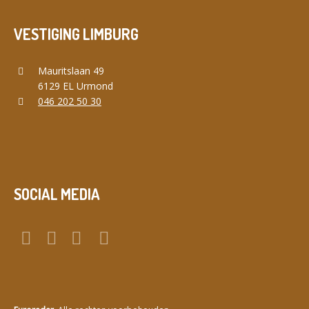
VESTIGING LIMBURG
Mauritslaan 49
6129 EL Urmond
046 202 50 30
SOCIAL MEDIA