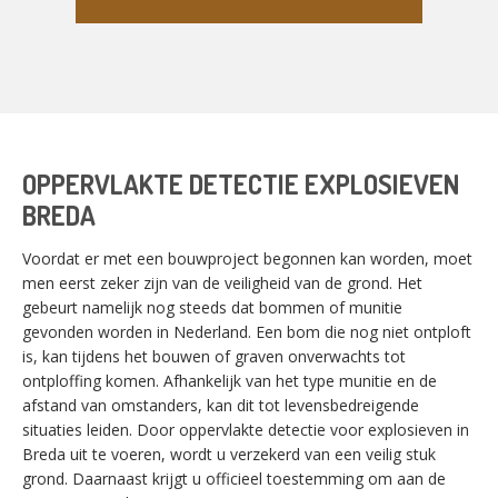
OPPERVLAKTE DETECTIE EXPLOSIEVEN
BREDA
Voordat er met een bouwproject begonnen kan worden, moet
men eerst zeker zijn van de veiligheid van de grond. Het
gebeurt namelijk nog steeds dat bommen of munitie
gevonden worden in Nederland. Een bom die nog niet ontploft
is, kan tijdens het bouwen of graven onverwachts tot
ontploffing komen. Afhankelijk van het type munitie en de
afstand van omstanders, kan dit tot levensbedreigende
situaties leiden. Door oppervlakte detectie voor explosieven in
Breda uit te voeren, wordt u verzekerd van een veilig stuk
grond. Daarnaast krijgt u officieel toestemming om aan de