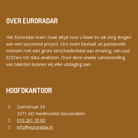
OVER EURORADAR
Het Euroradar team staat altijd voor u klaar en zal zorg dragen
aan een succesvol project. Ons team bestaat uit passievolle
mensen met een grote verscheidenheid aan ervaring, van oud
EOD’ers tot data-analisten. Door deze unieke samenstelling
van talenten kunnen wij elke uitdaging aan.
HOOFDKANTOOR
Damstraat 24
3371 AD Hardinxveld-Giessendam
010 261 70 80
info@euroradar.nl