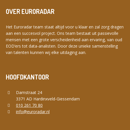
OVER EURORADAR
Het Euroradar team staat altijd voor u klaar en zal zorg dragen
aan een succesvol project. Ons team bestaat uit passievolle
mensen met een grote verscheidenheid aan ervaring, van oud
EOD’ers tot data-analisten. Door deze unieke samenstelling
van talenten kunnen wij elke uitdaging aan.
HOOFDKANTOOR
Damstraat 24
3371 AD Hardinxveld-Giessendam
010 261 70 80
info@euroradar.nl