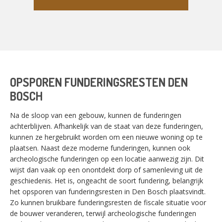
OPSPOREN FUNDERINGSRESTEN DEN
BOSCH
Na de sloop van een gebouw, kunnen de funderingen
achterblijven. Afhankelijk van de staat van deze funderingen,
kunnen ze hergebruikt worden om een nieuwe woning op te
plaatsen. Naast deze moderne funderingen, kunnen ook
archeologische funderingen op een locatie aanwezig zijn. Dit
wijst dan vaak op een onontdekt dorp of samenleving uit de
geschiedenis. Het is, ongeacht de soort fundering, belangrijk
het opsporen van funderingsresten in Den Bosch plaatsvindt.
Zo kunnen bruikbare funderingsresten de fiscale situatie voor
de bouwer veranderen, terwijl archeologische funderingen