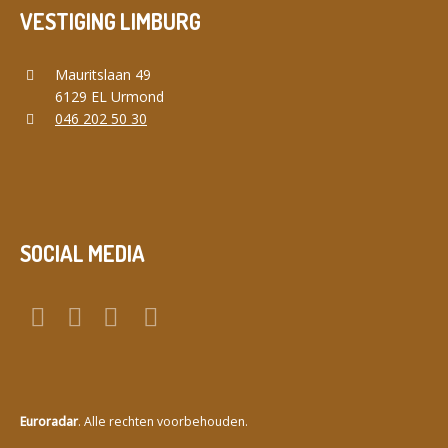
VESTIGING LIMBURG
Mauritslaan 49
6129 EL Urmond
046 202 50 30
SOCIAL MEDIA
Euroradar
. Alle rechten voorbehouden.