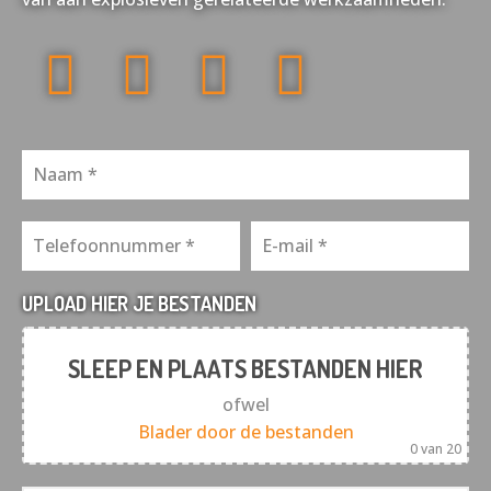
UPLOAD HIER JE BESTANDEN
SLEEP EN PLAATS BESTANDEN HIER
ofwel
Blader door de bestanden
0
van 20