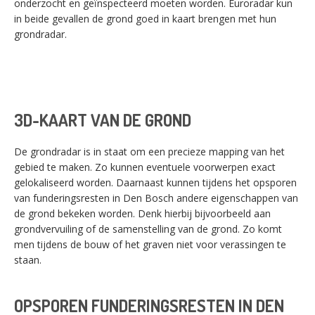
onderzocht en geïnspecteerd moeten worden. Euroradar kun
in beide gevallen de grond goed in kaart brengen met hun
grondradar.
3D-KAART VAN DE GROND
De grondradar is in staat om een precieze mapping van het
gebied te maken. Zo kunnen eventuele voorwerpen exact
gelokaliseerd worden. Daarnaast kunnen tijdens het opsporen
van funderingsresten in Den Bosch andere eigenschappen van
de grond bekeken worden. Denk hierbij bijvoorbeeld aan
grondvervuiling of de samenstelling van de grond. Zo komt
men tijdens de bouw of het graven niet voor verassingen te
staan.
OPSPOREN FUNDERINGSRESTEN IN DEN