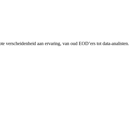
rote verscheidenheid aan ervaring, van oud EOD’ers tot data-analisten.