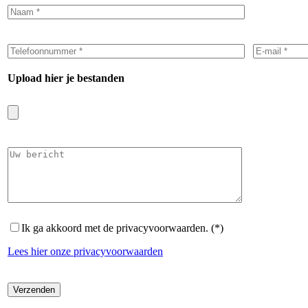
Upload hier je bestanden
Ik ga akkoord met de privacyvoorwaarden. (*)
Lees hier onze privacyvoorwaarden