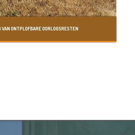
G VAN ONTPLOFBARE OORLOGSRESTEN