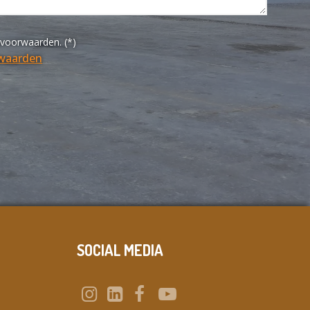
yvoorwaarden. (*)
rwaarden
SOCIAL MEDIA