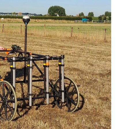
Deutsch