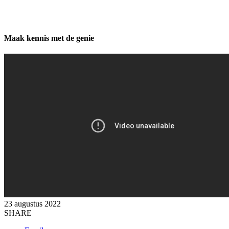
Maak kennis met de genie
23 augustus 2022
SHARE