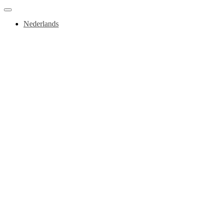
Nederlands