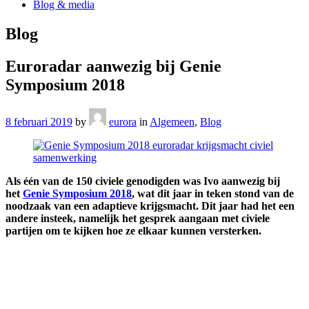
Blog & media
Blog
Euroradar aanwezig bij Genie
Symposium 2018
8 februari 2019
by
eurora
in
Algemeen
,
Blog
Als één van de 150 civiele genodigden was Ivo aanwezig bij
het
Genie Symposium 2018
, wat dit jaar in teken stond van de
noodzaak van een adaptieve krijgsmacht. Dit jaar had het een
andere insteek, namelijk het gesprek aangaan met civiele
partijen om te kijken hoe ze elkaar kunnen versterken.