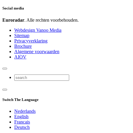
Social media
Euroradar
. Alle rechten voorbehouden.
Webdesign Vanoo Media
Sitemap
Privacyverklaring
Brochure
Algemene voorwaarden
AIOV
Switch The Language
Nederlands
English
Français
Deutsch