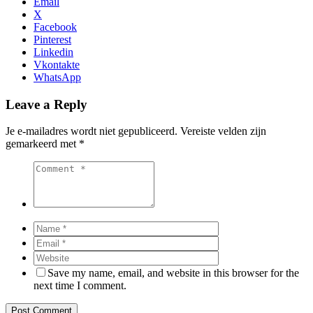
Email
X
Facebook
Pinterest
Linkedin
Vkontakte
WhatsApp
Leave a Reply
Je e-mailadres wordt niet gepubliceerd.
Vereiste velden zijn
gemarkeerd met
*
Save my name, email, and website in this browser for the
next time I comment.