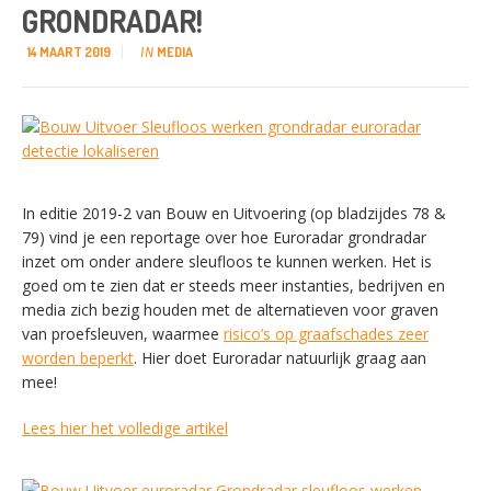
GRONDRADAR!
14 MAART 2019
MEDIA
IN
In editie 2019-2 van Bouw en Uitvoering (op bladzijdes 78 &
79) vind je een reportage over hoe Euroradar grondradar
inzet om onder andere sleufloos te kunnen werken. Het is
goed om te zien dat er steeds meer instanties, bedrijven en
media zich bezig houden met de alternatieven voor graven
van proefsleuven, waarmee
risico’s op graafschades zeer
worden beperkt
. Hier doet Euroradar natuurlijk graag aan
mee!
Lees hier het volledige artikel