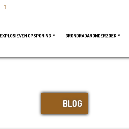
EXPLOSIEVEN OPSPORING
GRONDRADARONDERZOEK
BLOG