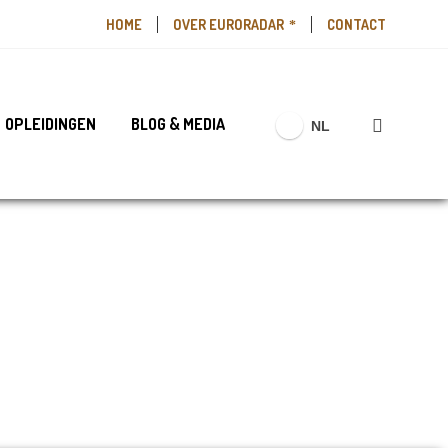
HOME
OVER EURORADAR
CONTACT
OPLEIDINGEN
BLOG & MEDIA
NL